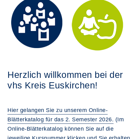
Herzlich willkommen bei der
vhs Kreis Euskirchen!
Hier gelangen Sie zu unserem Online-
Blätterkatalog für das 2. Semester 2026.
(Im
Online-Blätterkatalog können Sie auf die
jeweilige Kursnummer klicken und Sie erhalten