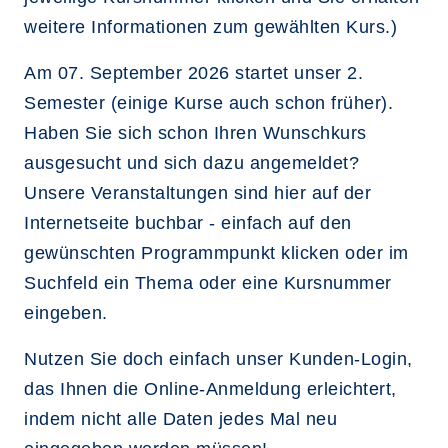
weitere Informationen zum gewählten Kurs.)
Am 07. September 2026 startet unser 2.
Semester (einige Kurse auch schon früher).
Haben Sie sich schon Ihren Wunschkurs
ausgesucht und sich dazu angemeldet?
Unsere Veranstaltungen sind hier auf der
Internetseite buchbar - einfach auf den
gewünschten Programmpunkt klicken oder im
Suchfeld ein Thema oder eine Kursnummer
eingeben.
Nutzen Sie doch einfach unser Kunden-Login,
das Ihnen die Online-Anmeldung erleichtert,
indem nicht alle Daten jedes Mal neu