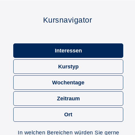
Kursnavigator
Interessen
Kurstyp
Wochentage
Zeitraum
Ort
In welchen Bereichen würden Sie gerne