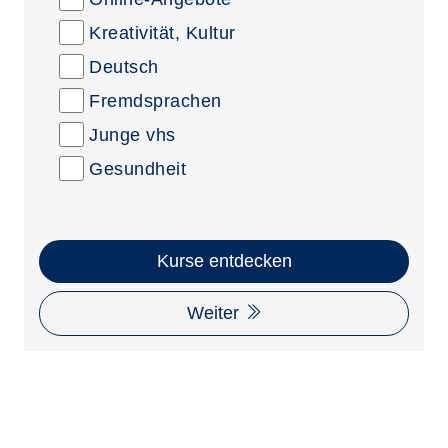
Kreativität, Kultur
Deutsch
Fremdsprachen
Junge vhs
Gesundheit
Kurse entdecken
Weiter