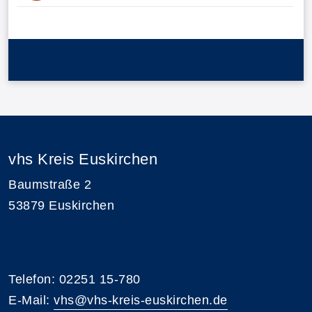
vhs Kreis Euskirchen
Baumstraße 2
53879 Euskirchen
Telefon: 02251 15-780
E-Mail:
vhs@vhs-kreis-euskirchen.de