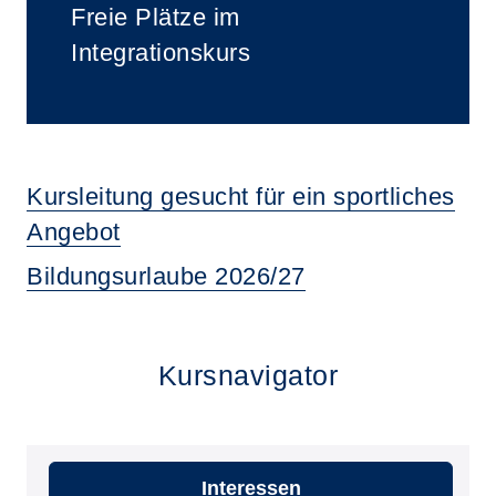
Freie Plätze im
Integrationskurs
Kursleitung gesucht für ein sportliches
Angebot
Bildungsurlaube 2026/27
Kursnavigator
Interessen