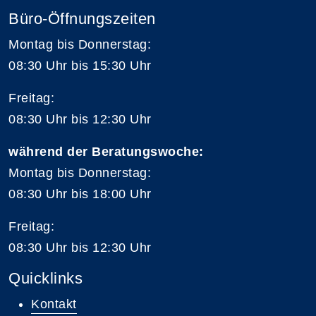
Büro-Öffnungszeiten
Montag bis Donnerstag:
08:30 Uhr bis 15:30 Uhr
Freitag:
08:30 Uhr bis 12:30 Uhr
während der Beratungswoche:
Montag bis Donnerstag:
08:30 Uhr bis 18:00 Uhr
Freitag:
08:30 Uhr bis 12:30 Uhr
Quicklinks
Kontakt