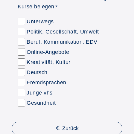
Kurse belegen?
Unterwegs
Politik, Gesellschaft, Umwelt
Beruf, Kommunikation, EDV
Online-Angebote
Kreativität, Kultur
Deutsch
Fremdsprachen
Junge vhs
Gesundheit
Zurück