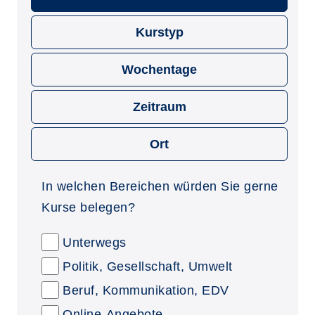
Kurstyp
Wochentage
Zeitraum
Ort
In welchen Bereichen würden Sie gerne
Kurse belegen?
Unterwegs
Politik, Gesellschaft, Umwelt
Beruf, Kommunikation, EDV
Online-Angebote