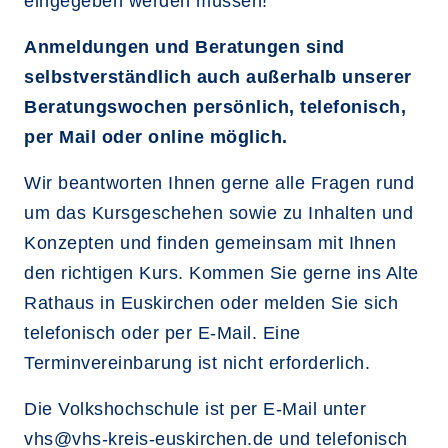
eingegeben werden müssen!
Anmeldungen und Beratungen sind
selbstverständlich auch außerhalb unserer
Beratungswochen persönlich, telefonisch,
per Mail oder online möglich.
Wir beantworten Ihnen gerne alle Fragen rund
um das Kursgeschehen sowie zu Inhalten und
Konzepten und finden gemeinsam mit Ihnen
den richtigen Kurs. Kommen Sie gerne ins Alte
Rathaus in Euskirchen oder melden Sie sich
telefonisch oder per E-Mail. Eine
Terminvereinbarung ist nicht erforderlich.
Die Volkshochschule ist per E-Mail unter
vhs@vhs-kreis-euskirchen.de
und telefonisch