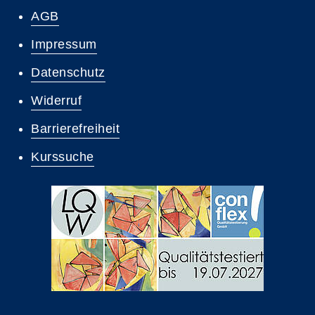
AGB
Impressum
Datenschutz
Widerruf
Barrierefreiheit
Kurssuche