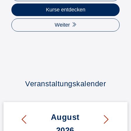
Kurse entdecken
Weiter
Veranstaltungskalender
August
2026