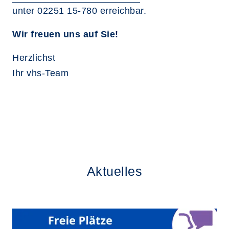
unter 02251 15-780 erreichbar.
Wir freuen uns auf Sie!
Herzlichst
Ihr vhs-Team
Aktuelles