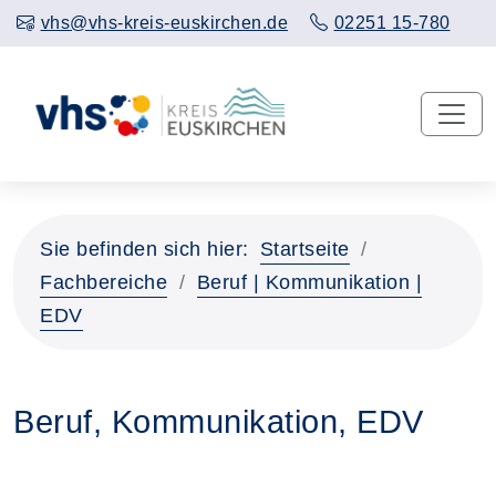
vhs@vhs-kreis-euskirchen.de
02251 15-780
Sie befinden sich hier:
Startseite
Fachbereiche
Beruf | Kommunikation |
EDV
Beruf, Kommunikation, EDV