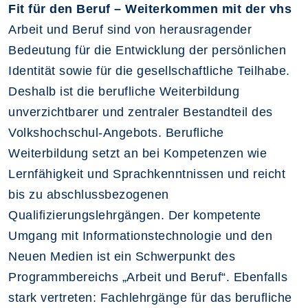
Fit für den Beruf – Weiterkommen mit der vhs
Arbeit und Beruf sind von herausragender
Bedeutung für die Entwicklung der persönlichen
Identität sowie für die gesellschaftliche Teilhabe.
Deshalb ist die berufliche Weiterbildung
unverzichtbarer und zentraler Bestandteil des
Volkshochschul-Angebots. Berufliche
Weiterbildung setzt an bei Kompetenzen wie
Lernfähigkeit und Sprachkenntnissen und reicht
bis zu abschlussbezogenen
Qualifizierungslehrgängen. Der kompetente
Umgang mit Informationstechnologie und den
Neuen Medien ist ein Schwerpunkt des
Programmbereichs „Arbeit und Beruf“. Ebenfalls
stark vertreten: Fachlehrgänge für das berufliche