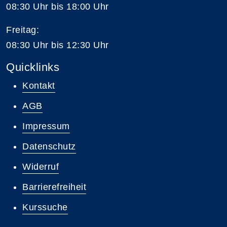
08:30 Uhr bis 18:00 Uhr
Freitag:
08:30 Uhr bis 12:30 Uhr
Quicklinks
Kontakt
AGB
Impressum
Datenschutz
Widerruf
Barrierefreiheit
Kurssuche