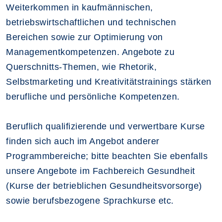
Weiterkommen in kaufmännischen,
betriebswirtschaftlichen und technischen
Bereichen sowie zur Optimierung von
Managementkompetenzen. Angebote zu
Querschnitts-Themen, wie Rhetorik,
Selbstmarketing und Kreativitätstrainings stärken
berufliche und persönliche Kompetenzen.
Beruflich qualifizierende und verwertbare Kurse
finden sich auch im Angebot anderer
Programmbereiche; bitte beachten Sie ebenfalls
unsere Angebote im Fachbereich Gesundheit
(Kurse der betrieblichen Gesundheitsvorsorge)
sowie berufsbezogene Sprachkurse etc.