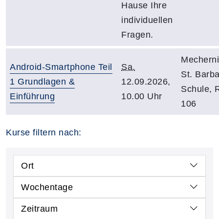
Hause Ihre
individuellen
Fragen.
Mecherni
Android-Smartphone Teil
Sa.
St. Barba
1 Grundlagen &
12.09.2026,
Schule,
Einführung
10.00 Uhr
106
Kurse filtern nach:
Ort
Wochentage
Zeitraum