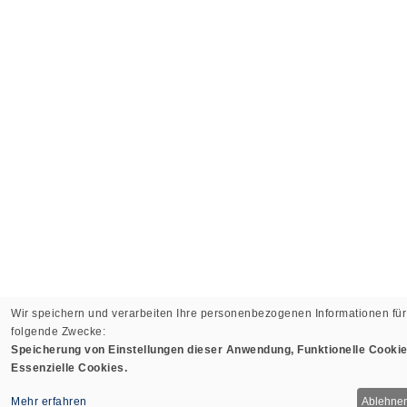
Wir speichern und verarbeiten Ihre personenbezogenen Informationen für
folgende Zwecke:
Speicherung von Einstellungen dieser Anwendung, Funktionelle Cookie
Essenzielle Cookies.
Mehr erfahren
Ablehne