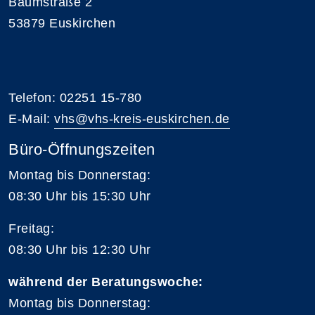
Baumstraße 2
53879 Euskirchen
Telefon: 02251 15-780
E-Mail:
vhs@vhs-kreis-euskirchen.de
Büro-Öffnungszeiten
Montag bis Donnerstag:
08:30 Uhr bis 15:30 Uhr
Freitag:
08:30 Uhr bis 12:30 Uhr
während der Beratungswoche:
Montag bis Donnerstag: