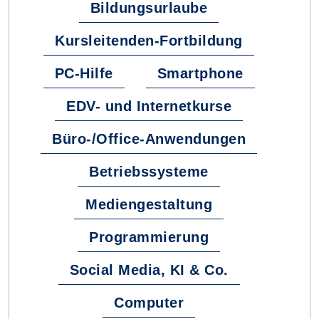
Bildungsurlaube
Kursleitenden-Fortbildung
PC-Hilfe
Smartphone
EDV- und Internetkurse
Büro-/Office-Anwendungen
Betriebssysteme
Mediengestaltung
Programmierung
Social Media, KI & Co.
Computer