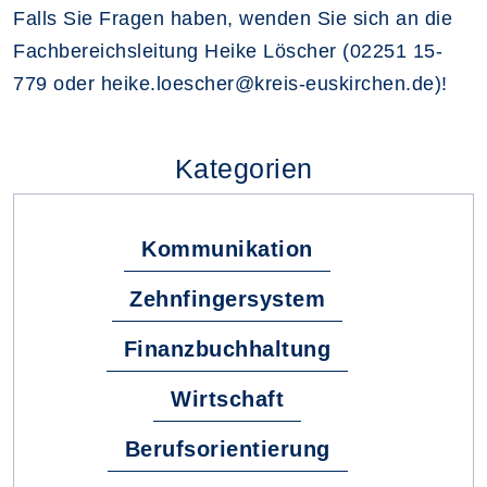
Falls Sie Fragen haben, wenden Sie sich an die
Fachbereichsleitung Heike Löscher (02251 15-
779 oder heike.loescher@kreis-euskirchen.de)!
Kategorien
Kommunikation
Zehnfingersystem
Finanzbuchhaltung
Wirtschaft
Berufsorientierung