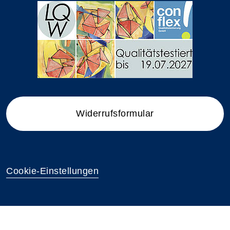
Widerrufsformular
Cookie-Einstellungen