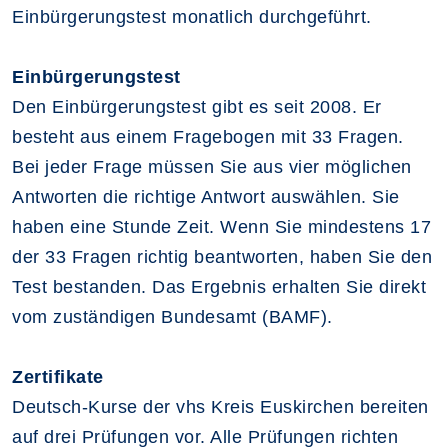
Einbürgerungstest monatlich durchgeführt.
Einbürgerungstest
Den Einbürgerungstest gibt es seit 2008. Er
besteht aus einem Fragebogen mit 33 Fragen.
Bei jeder Frage müssen Sie aus vier möglichen
Antworten die richtige Antwort auswählen. Sie
haben eine Stunde Zeit. Wenn Sie mindestens 17
der 33 Fragen richtig beantworten, haben Sie den
Test bestanden. Das Ergebnis erhalten Sie direkt
vom zuständigen Bundesamt (BAMF).
Zertifikate
Deutsch-Kurse der vhs Kreis Euskirchen bereiten
auf drei Prüfungen vor. Alle Prüfungen richten