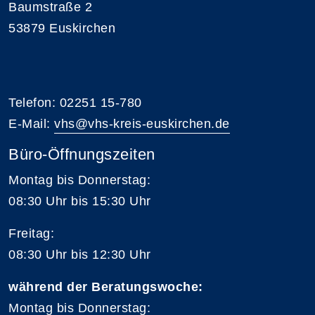
Baumstraße 2
53879 Euskirchen
Telefon: 02251 15-780
E-Mail:
vhs@vhs-kreis-euskirchen.de
Büro-Öffnungszeiten
Montag bis Donnerstag:
08:30 Uhr bis 15:30 Uhr
Freitag:
08:30 Uhr bis 12:30 Uhr
während der Beratungswoche:
Montag bis Donnerstag: