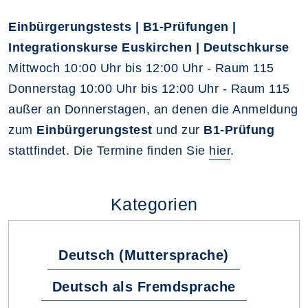
Einbürgerungstests | B1-Prüfungen |
Integrationskurse Euskirchen | Deutschkurse
Mittwoch 10:00 Uhr bis 12:00 Uhr - Raum 115
Donnerstag 10:00 Uhr bis 12:00 Uhr - Raum 115
außer an Donnerstagen, an denen die Anmeldung
zum
Einbürgerungstest
und zur
B1-Prüfung
stattfindet. Die Termine finden Sie
hier
.
Kategorien
Deutsch (Muttersprache)
Deutsch als Fremdsprache