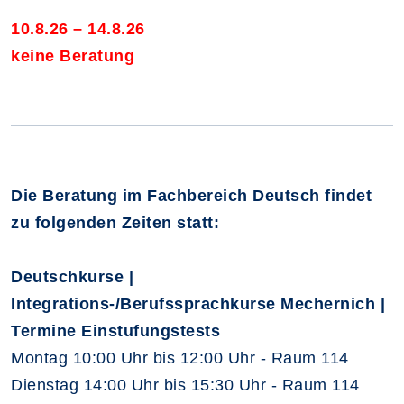
10.8.26 – 14.8.26
keine Beratung
Die Beratung im Fachbereich Deutsch findet
zu folgenden Zeiten statt:
Deutschkurse |
Integrations-/Berufssprachkurse Mechernich |
Termine Einstufungstests
Montag 10:00 Uhr bis 12:00 Uhr - Raum 114
Dienstag 14:00 Uhr bis 15:30 Uhr - Raum 114