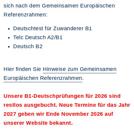
sich nach dem Gemeinsamen Europäischen
Referenzrahmen:
Deutschtest für Zuwanderer B1
Telc Deutsch A2/B1
Deutsch B2
Hier finden Sie
Hinweise zum Gemeinsamen
Europäischen Referenzrahmen
.
Unsere B1-Deutschprüfungen für 2026 sind
restlos ausgebucht. Neue Termine für das Jahr
2027 geben wir Ende November 2026 auf
unserer Website bekannt.