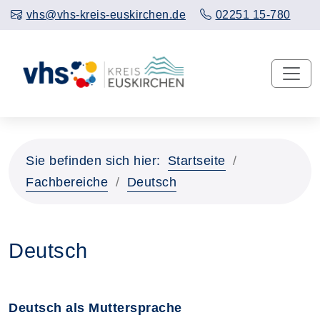
vhs@vhs-kreis-euskirchen.de
02251 15-780
Sie befinden sich hier:
Startseite
Fachbereiche
Deutsch
Deutsch
Deutsch als Muttersprache