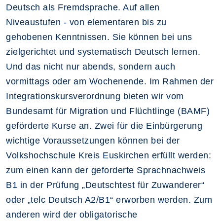
Deutsch als Fremdsprache. Auf allen
Niveaustufen - von elementaren bis zu
gehobenen Kenntnissen. Sie können bei uns
zielgerichtet und systematisch Deutsch lernen.
Und das nicht nur abends, sondern auch
vormittags oder am Wochenende. Im Rahmen der
Integrationskursverordnung bieten wir vom
Bundesamt für Migration und Flüchtlinge (BAMF)
geförderte Kurse an. Zwei für die Einbürgerung
wichtige Voraussetzungen können bei der
Volkshochschule Kreis Euskirchen erfüllt werden:
zum einen kann der geforderte Sprachnachweis
B1 in der Prüfung „Deutschtest für Zuwanderer“
oder „telc Deutsch A2/B1“ erworben werden. Zum
anderen wird der obligatorische