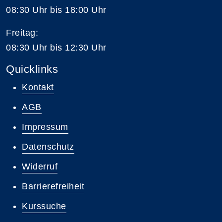
08:30 Uhr bis 18:00 Uhr
Freitag:
08:30 Uhr bis 12:30 Uhr
Quicklinks
Kontakt
AGB
Impressum
Datenschutz
Widerruf
Barrierefreiheit
Kurssuche