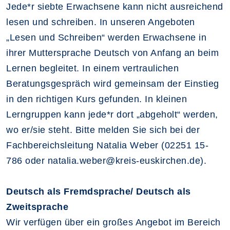
Jede*r siebte Erwachsene kann nicht ausreichend
lesen und schreiben. In unseren Angeboten
„Lesen und Schreiben“ werden Erwachsene in
ihrer Muttersprache Deutsch von Anfang an beim
Lernen begleitet. In einem vertraulichen
Beratungsgespräch wird gemeinsam der Einstieg
in den richtigen Kurs gefunden. In kleinen
Lerngruppen kann jede*r dort „abgeholt“ werden,
wo er/sie steht. Bitte melden Sie sich bei der
Fachbereichsleitung Natalia Weber (02251 15-
786 oder natalia.weber@kreis-euskirchen.de).
Deutsch als Fremdsprache/ Deutsch als
Zweitsprache
Wir verfügen über ein großes Angebot im Bereich