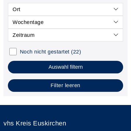
Ort
Wochentage
Zeitraum
Noch nicht gestartet
(22)
Auswahl filtern
Filter leeren
vhs Kreis Euskirchen