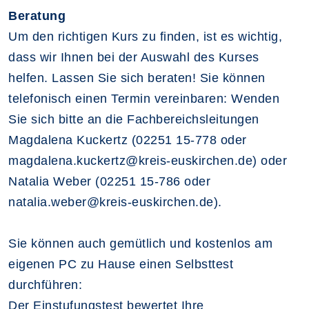
Beratung
Um den richtigen Kurs zu finden, ist es wichtig,
dass wir Ihnen bei der Auswahl des Kurses
helfen. Lassen Sie sich beraten! Sie können
telefonisch einen Termin vereinbaren: Wenden
Sie sich bitte an die Fachbereichsleitungen
Magdalena Kuckertz (02251 15-778 oder
magdalena.kuckertz@kreis-euskirchen.de) oder
Natalia Weber (02251 15-786 oder
natalia.weber@kreis-euskirchen.de).
Sie können auch gemütlich und kostenlos am
eigenen PC zu Hause einen Selbsttest
durchführen:
Der Einstufungstest bewertet Ihre