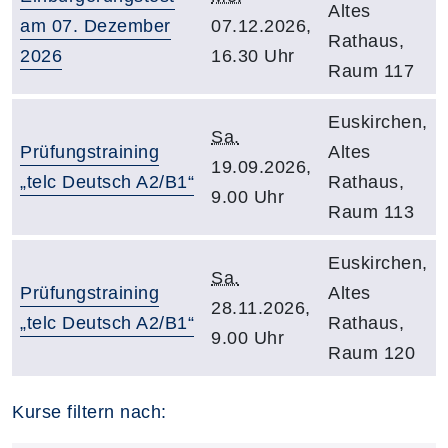
Altes
am 07. Dezember
07.12.2026,
Rathaus,
2026
16.30 Uhr
Raum 117
Euskirchen,
Sa.
Prüfungstraining
Altes
19.09.2026,
„telc Deutsch A2/B1“
Rathaus,
9.00 Uhr
Raum 113
Euskirchen,
Sa.
Prüfungstraining
Altes
28.11.2026,
„telc Deutsch A2/B1“
Rathaus,
9.00 Uhr
Raum 120
Kurse filtern nach: