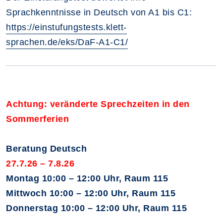
Sprachkenntnisse in Deutsch von A1 bis C1:
https://einstufungstests.klett-
sprachen.de/eks/DaF-A1-C1/
Achtung: veränderte Sprechzeiten in den
Sommerferien
Beratung Deutsch
27.7.26 – 7.8.26
Montag 10:00 – 12:00 Uhr, Raum 115
Mittwoch 10:00 – 12:00 Uhr, Raum 115
Donnerstag 10:00 – 12:00 Uhr, Raum 115