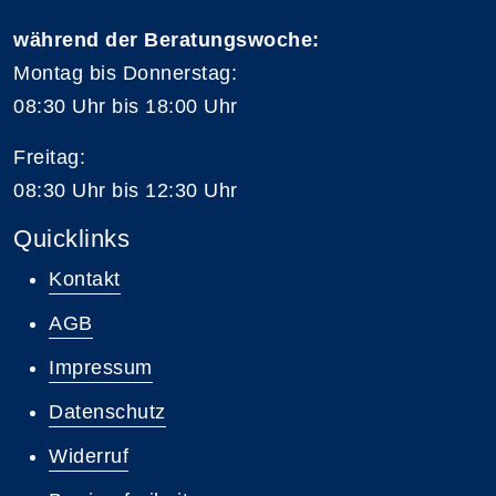
während der Beratungswoche:
Montag bis Donnerstag:
08:30 Uhr bis 18:00 Uhr
Freitag:
08:30 Uhr bis 12:30 Uhr
Quicklinks
Kontakt
AGB
Impressum
Datenschutz
Widerruf