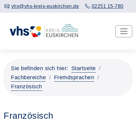
vhs@vhs-kreis-euskirchen.de
02251 15-780
Sie befinden sich hier:
Startseite
Fachbereiche
Fremdsprachen
Französisch
Französisch