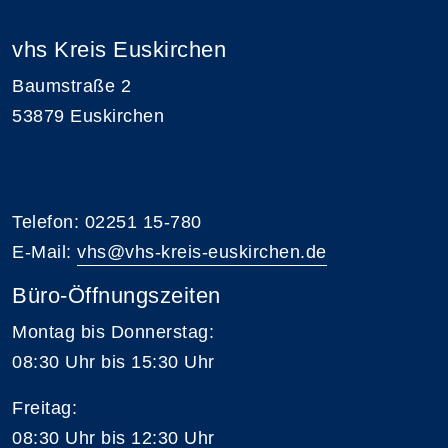
vhs Kreis Euskirchen
Baumstraße 2
53879 Euskirchen
Telefon: 02251 15-780
E-Mail:
vhs@vhs-kreis-euskirchen.de
Büro-Öffnungszeiten
Montag bis Donnerstag:
08:30 Uhr bis 15:30 Uhr
Freitag:
08:30 Uhr bis 12:30 Uhr