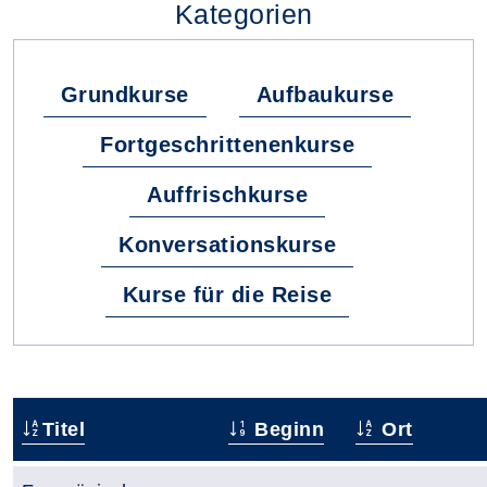
Kategorien
Grundkurse
Aufbaukurse
Fortgeschrittenenkurse
Auffrischkurse
Konversationskurse
Kurse für die Reise
Titel
Beginn
Ort