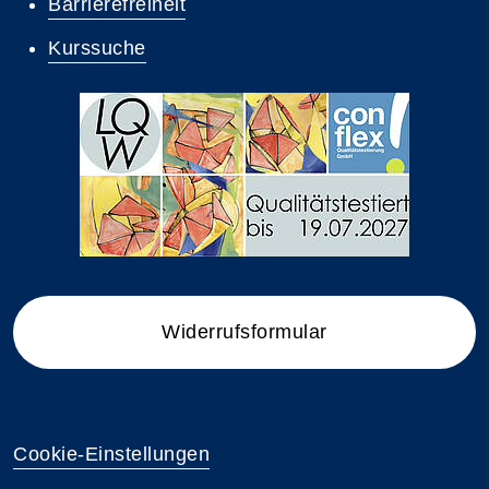
Barrierefreiheit
Kurssuche
Widerrufsformular
Cookie-Einstellungen