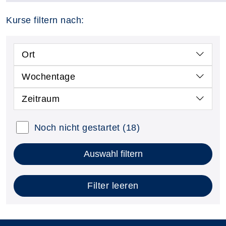
Kurse filtern nach:
Ort
Wochentage
Zeitraum
Noch nicht gestartet
(18)
Auswahl filtern
Filter leeren