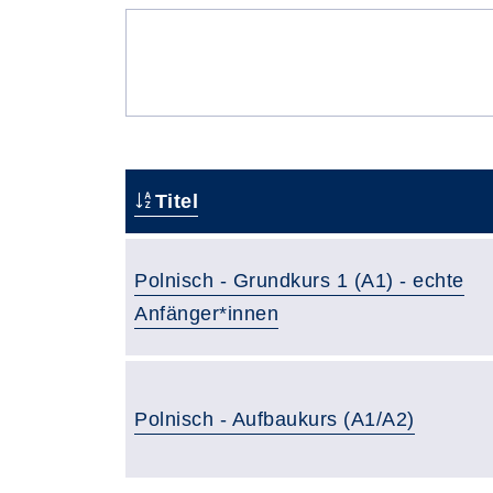
Titel
Polnisch - Grundkurs 1 (A1) - echte
Anfänger*innen
Polnisch - Aufbaukurs (A1/A2)