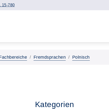
 15-780
Fachbereiche
Fremdsprachen
Polnisch
Kategorien