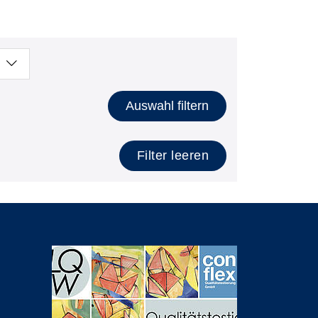
Auswahl filtern
Filter leeren