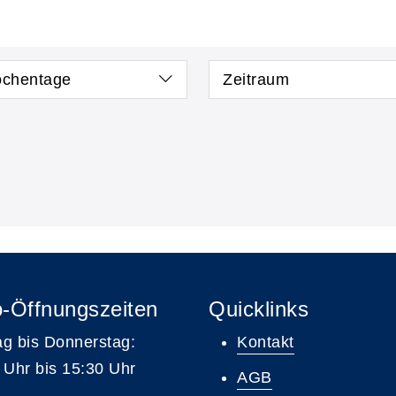
chentage
Zeitraum
-Öffnungszeiten
Quicklinks
g bis Donnerstag:
Kontakt
 Uhr bis 15:30 Uhr
AGB