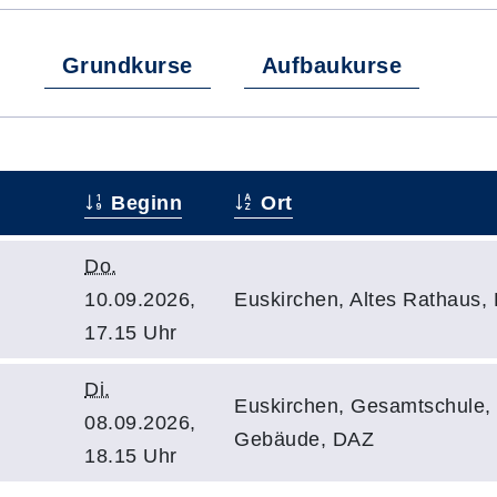
Grundkurse
Aufbaukurse
Beginn
Ort
Do.
10.09.2026,
Euskirchen, Altes Rathaus
17.15 Uhr
Di.
Euskirchen, Gesamtschule, 
08.09.2026,
Gebäude, DAZ
18.15 Uhr