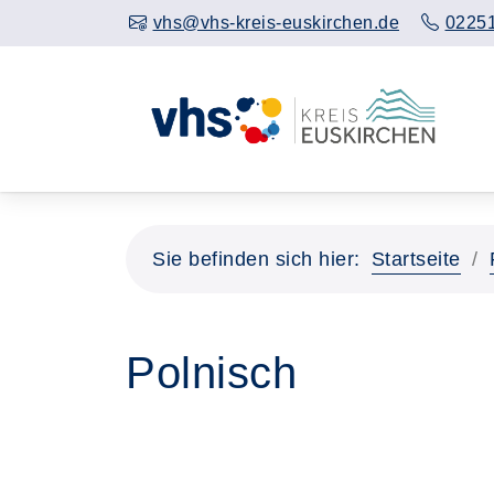
vhs@vhs-kreis-euskirchen.de
02251
Sie befinden sich hier:
Startseite
Polnisch