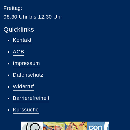
Freitag:
08:30 Uhr bis 12:30 Uhr
Quicklinks
Kontakt
AGB
Impressum
Datenschutz
Widerruf
Barrierefreiheit
Kurssuche