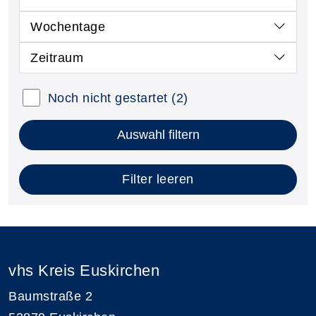
Wochentage
Zeitraum
Noch nicht gestartet
(2)
Auswahl filtern
Filter leeren
vhs Kreis Euskirchen
Baumstraße 2