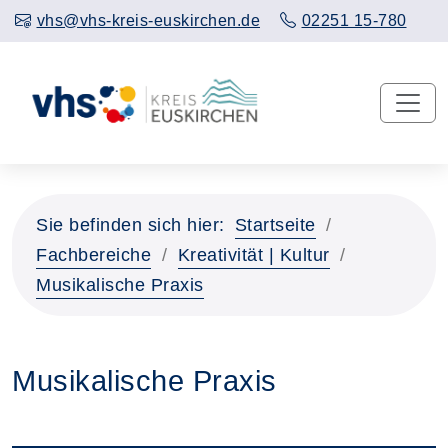
vhs@vhs-kreis-euskirchen.de
02251 15-780
Sie befinden sich hier:
Startseite
Fachbereiche
Kreativität | Kultur
Musikalische Praxis
Musikalische Praxis