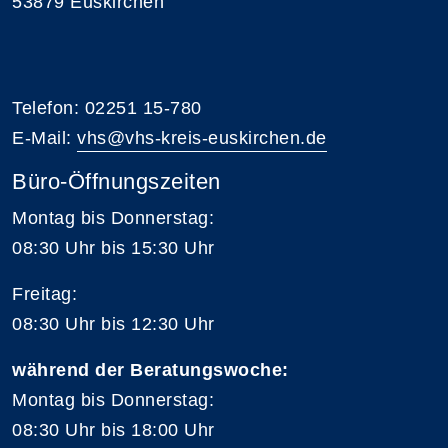
53879 Euskirchen
Telefon: 02251 15-780
E-Mail:
vhs@vhs-kreis-euskirchen.de
Büro-Öffnungszeiten
Montag bis Donnerstag:
08:30 Uhr bis 15:30 Uhr
Freitag:
08:30 Uhr bis 12:30 Uhr
während der Beratungswoche:
Montag bis Donnerstag:
08:30 Uhr bis 18:00 Uhr