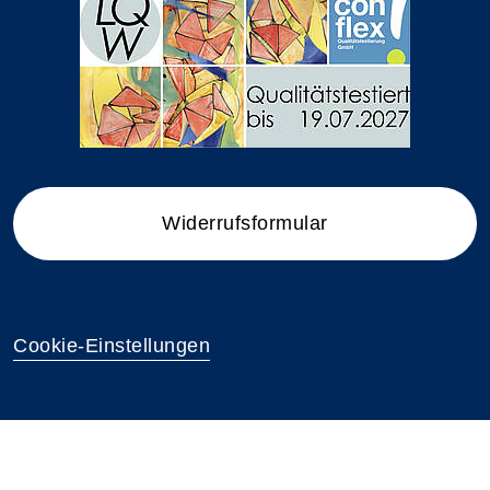
Widerrufsformular
Cookie-Einstellungen