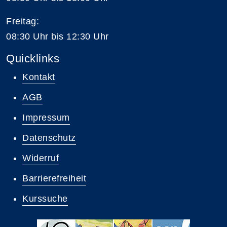
Freitag:
08:30 Uhr bis 12:30 Uhr
Quicklinks
Kontakt
AGB
Impressum
Datenschutz
Widerruf
Barrierefreiheit
Kurssuche