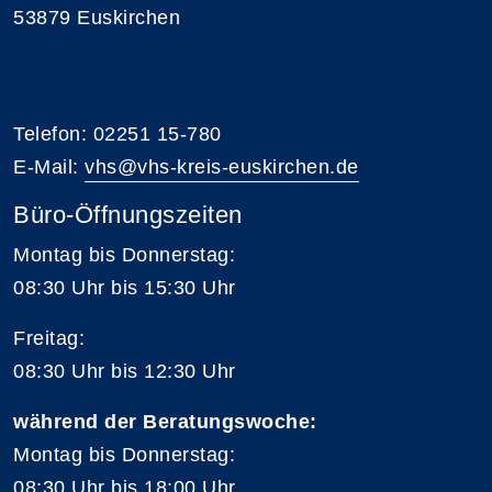
53879 Euskirchen
Telefon: 02251 15-780
E-Mail:
vhs@vhs-kreis-euskirchen.de
Büro-Öffnungszeiten
Montag bis Donnerstag:
08:30 Uhr bis 15:30 Uhr
Freitag:
08:30 Uhr bis 12:30 Uhr
während der Beratungswoche:
Montag bis Donnerstag:
08:30 Uhr bis 18:00 Uhr