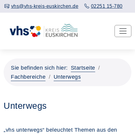
vhs@vhs-kreis-euskirchen.de
02251 15-780
Sie befinden sich hier:
Startseite
Fachbereiche
Unterwegs
Unterwegs
„vhs unterwegs“ beleuchtet Themen aus den