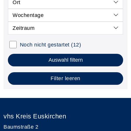
Ort
Wochentage
Zeitraum
Noch nicht gestartet
(12)
Auswahl filtern
Filter leeren
vhs Kreis Euskirchen
Baumstraße 2