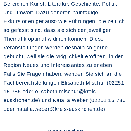
Bereichen Kunst, Literatur, Geschichte, Politik
und Umwelt. Dazu gehören halbtägige
Exkursionen genauso wie Führungen, die zeitlich
so gefasst sind, dass sie sich der jeweiligen
Thematik optimal widmen können. Diese
Veranstaltungen werden deshalb so gerne
gebucht, weil sie die Möglichkeit eröffnen, in der
Region Neues und Interessantes zu erleben.
Falls Sie Fragen haben, wenden Sie sich an die
Fachbereichsleitungen Elisabeth Mischur (02251
15-785 oder elisabeth.mischur@kreis-
euskirchen.de) und Natalia Weber (02251 15-786
oder natalia.weber@kreis-euskirchen.de).