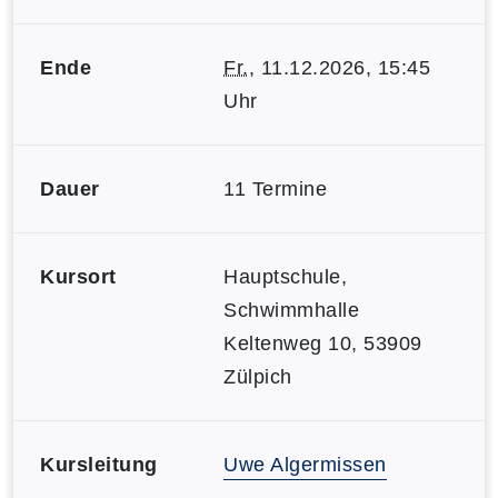
Ende
Fr.
, 11.12.2026, 15:45
Uhr
Dauer
11 Termine
Kursort
Hauptschule,
Schwimmhalle
Keltenweg 10, 53909
Zülpich
Kursleitung
Uwe Algermissen