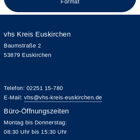
Format
vhs Kreis Euskirchen
Baumstraße 2
53879 Euskirchen
Telefon: 02251 15-780
E-Mail:
vhs@vhs-kreis-euskirchen.de
Büro-Öffnungszeiten
Montag bis Donnerstag:
08:30 Uhr bis 15:30 Uhr