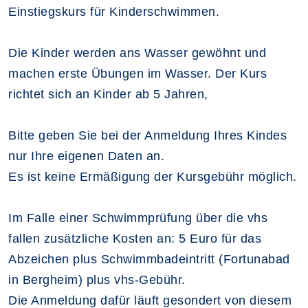
Einstiegskurs für Kinderschwimmen.
Die Kinder werden ans Wasser gewöhnt und
machen erste Übungen im Wasser. Der Kurs
richtet sich an Kinder ab 5 Jahren,
Bitte geben Sie bei der Anmeldung Ihres Kindes
nur Ihre eigenen Daten an.
Es ist keine Ermäßigung der Kursgebühr möglich.
Im Falle einer Schwimmprüfung über die vhs
fallen zusätzliche Kosten an: 5 Euro für das
Abzeichen plus Schwimmbadeintritt (Fortunabad
in Bergheim) plus vhs-Gebühr.
Die Anmeldung dafür läuft gesondert von diesem