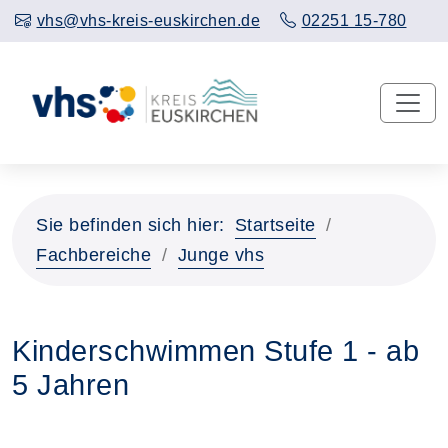
vhs@vhs-kreis-euskirchen.de
02251 15-780
Sie befinden sich hier:
Startseite
Fachbereiche
Junge vhs
Kinderschwimmen Stufe 1 - ab
5 Jahren