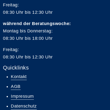
Freitag:
08:30 Uhr bis 12:30 Uhr
während der Beratungswoche:
Montag bis Donnerstag:
08:30 Uhr bis 18:00 Uhr
Freitag:
08:30 Uhr bis 12:30 Uhr
Quicklinks
Kontakt
AGB
Impressum
Datenschutz