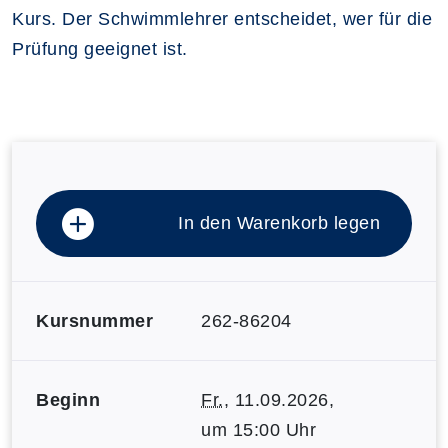
Kurs. Der Schwimmlehrer entscheidet, wer für die
Prüfung geeignet ist.
In den Warenkorb legen
Kursnummer
262-86204
Beginn
Fr.
, 11.09.2026,
um 15:00 Uhr