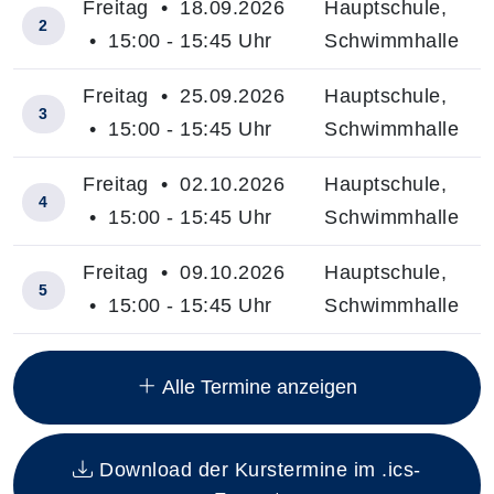
Freitag • 18.09.2026
Hauptschule,
2
• 15:00 - 15:45 Uhr
Schwimmhalle
Freitag • 25.09.2026
Hauptschule,
3
• 15:00 - 15:45 Uhr
Schwimmhalle
Freitag • 02.10.2026
Hauptschule,
4
• 15:00 - 15:45 Uhr
Schwimmhalle
Freitag • 09.10.2026
Hauptschule,
5
• 15:00 - 15:45 Uhr
Schwimmhalle
Insgesamt gibt es 11 Termine zum diesen Kurs
Alle Termine anzeigen
Download der Kurstermine im .ics-