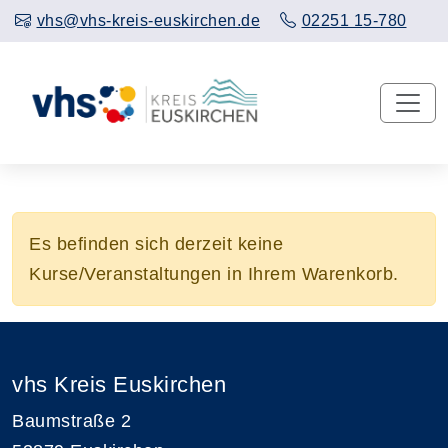
vhs@vhs-kreis-euskirchen.de
02251 15-780
Es befinden sich derzeit keine
Kurse/Veranstaltungen in Ihrem Warenkorb.
vhs Kreis Euskirchen
Baumstraße 2