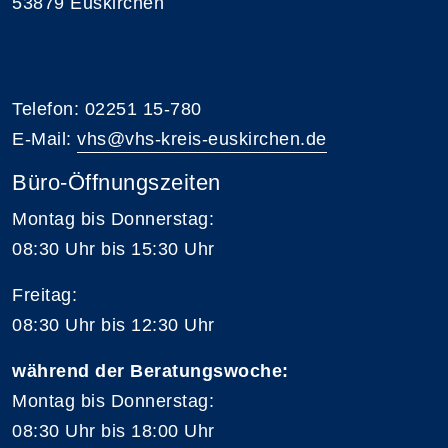
53879 Euskirchen
Telefon: 02251 15-780
E-Mail:
vhs@vhs-kreis-euskirchen.de
Büro-Öffnungszeiten
Montag bis Donnerstag:
08:30 Uhr bis 15:30 Uhr
Freitag:
08:30 Uhr bis 12:30 Uhr
während der Beratungswoche:
Montag bis Donnerstag:
08:30 Uhr bis 18:00 Uhr