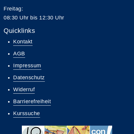
Freitag:
08:30 Uhr bis 12:30 Uhr
Quicklinks
Kontakt
AGB
Impressum
Datenschutz
Widerruf
Barrierefreiheit
Kurssuche