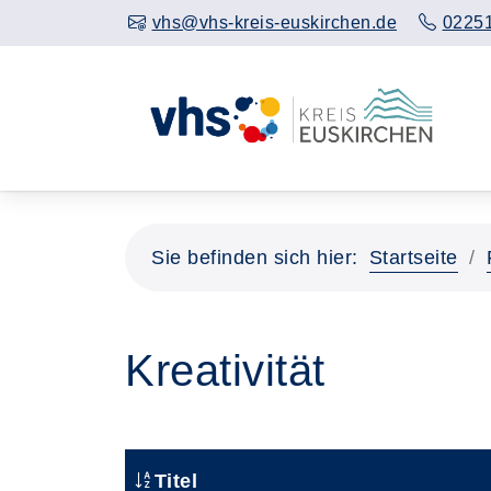
vhs@vhs-kreis-euskirchen.de
02251
Sie befinden sich hier:
Startseite
Kreativität
Titel