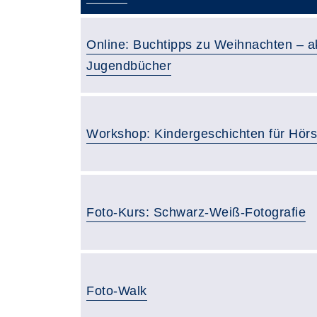
Online: Buchtipps zu Weihnachten – akt
Jugendbücher
Workshop: Kindergeschichten für Hörspi
Foto-Kurs: Schwarz-Weiß-Fotografie
Foto-Walk