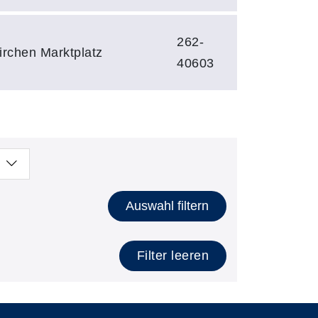
262-
irchen Marktplatz
40603
Auswahl filtern
Filter leeren