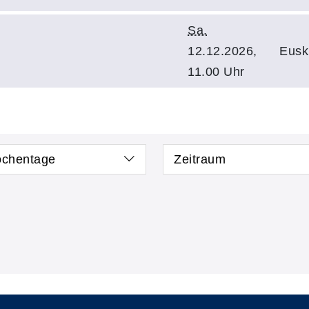
Sa.
12.12.2026,
Eusk
11.00 Uhr
chentage
Zeitraum