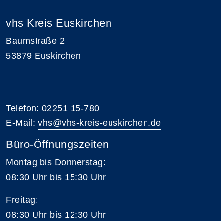
vhs Kreis Euskirchen
Baumstraße 2
53879 Euskirchen
Telefon: 02251 15-780
E-Mail:
vhs@vhs-kreis-euskirchen.de
Büro-Öffnungszeiten
Montag bis Donnerstag:
08:30 Uhr bis 15:30 Uhr
Freitag:
08:30 Uhr bis 12:30 Uhr