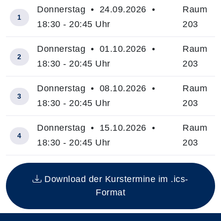
Donnerstag • 24.09.2026 •
Raum
1
18:30 - 20:45 Uhr
203
Donnerstag • 01.10.2026 •
Raum
2
18:30 - 20:45 Uhr
203
Donnerstag • 08.10.2026 •
Raum
3
18:30 - 20:45 Uhr
203
Donnerstag • 15.10.2026 •
Raum
4
18:30 - 20:45 Uhr
203
Insgesamt gibt es 4 Termine zum diesen Kurs
Download der Kurstermine im .ics-
Format