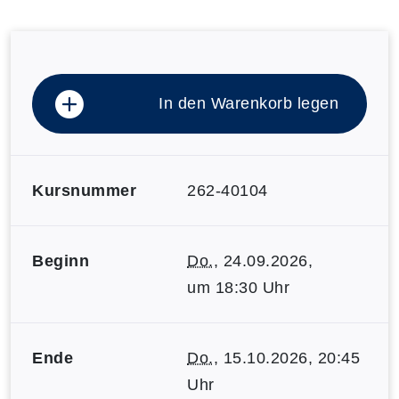
In den Warenkorb legen
Kursnummer
262-40104
Beginn
Do.
, 24.09.2026,
um 18:30 Uhr
Ende
Do.
, 15.10.2026, 20:45
Uhr