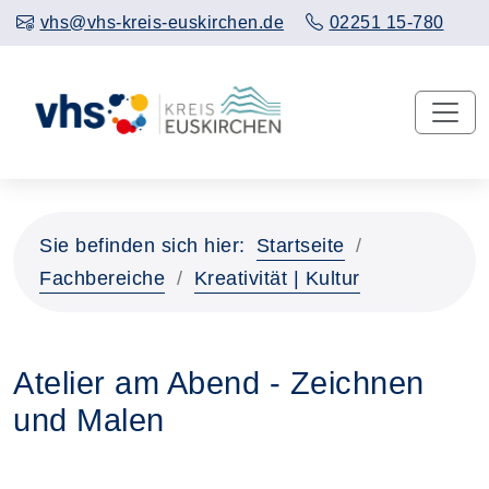
vhs@vhs-kreis-euskirchen.de
02251 15-780
Sie befinden sich hier:
Startseite
Fachbereiche
Kreativität | Kultur
Atelier am Abend - Zeichnen
und Malen