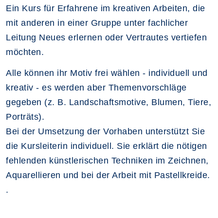
Ein Kurs für Erfahrene im kreativen Arbeiten, die
mit anderen in einer Gruppe unter fachlicher
Leitung Neues erlernen oder Vertrautes vertiefen
möchten.
Alle können ihr Motiv frei wählen - individuell und
kreativ - es werden aber Themenvorschläge
gegeben (z. B. Landschaftsmotive, Blumen, Tiere,
Porträts).
Bei der Umsetzung der Vorhaben unterstützt Sie
die Kursleiterin individuell. Sie erklärt die nötigen
fehlenden künstlerischen Techniken im Zeichnen,
Aquarellieren und bei der Arbeit mit Pastellkreide.
.