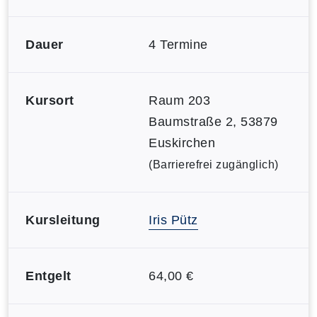
Dauer
4 Termine
Kursort
Raum 203
Baumstraße 2, 53879
Euskirchen
(Barrierefrei zugänglich)
Kursleitung
Iris Pütz
Entgelt
64,00 €