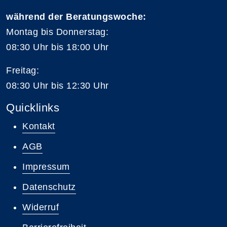
während der Beratungswoche:
Montag bis Donnerstag:
08:30 Uhr bis 18:00 Uhr
Freitag:
08:30 Uhr bis 12:30 Uhr
Quicklinks
Kontakt
AGB
Impressum
Datenschutz
Widerruf