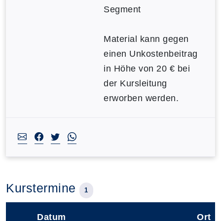
Segment
Material kann gegen
einen Unkostenbeitrag
in Höhe von 20 € bei
der Kursleitung
erworben werden.
Kurstermine
1
Datum
Ort