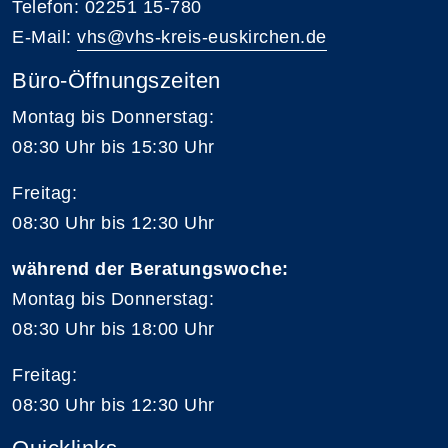
Telefon: 02251 15-780
E-Mail:
vhs@vhs-kreis-euskirchen.de
Büro-Öffnungszeiten
Montag bis Donnerstag:
08:30 Uhr bis 15:30 Uhr
Freitag:
08:30 Uhr bis 12:30 Uhr
während der Beratungswoche:
Montag bis Donnerstag:
08:30 Uhr bis 18:00 Uhr
Freitag:
08:30 Uhr bis 12:30 Uhr