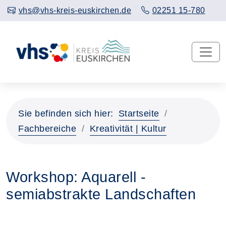
vhs@vhs-kreis-euskirchen.de
02251 15-780
Sie befinden sich hier:
Startseite
Fachbereiche
Kreativität | Kultur
Workshop: Aquarell -
semiabstrakte Landschaften