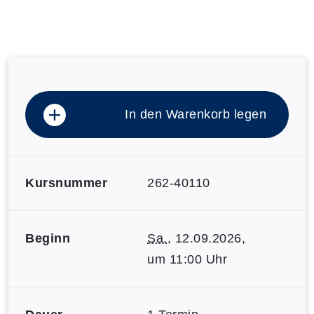
In den Warenkorb legen
Kursnummer
262-40110
Beginn
Sa.
, 12.09.2026,
um 11:00 Uhr