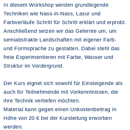
In diesem Workshop werden grundlegende
Techniken wie Nass-in-Nass, Lasur und
Farbverläufe Schritt für Schritt erklärt und erprobt.
Anschließend setzen wir das Gelernte um, um
semiabstrakte Landschaften mit eigener Farb-
und Formsprache zu gestalten. Dabei steht das
freie Experimentieren mit Farbe, Wasser und
Struktur im Vordergrund.
Der Kurs eignet sich sowohl für Einsteigende als
auch für Teilnehmende mit Vorkenntnissen, die
ihre Technik vertiefen möchten.
Material kann gegen einen Unkostenbeitrag in
Höhe von 20 € bei der Kursleitung erworben
werden.