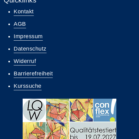
Quicklinks
Kontakt
AGB
Impressum
Datenschutz
Widerruf
Barrierefreiheit
Kurssuche