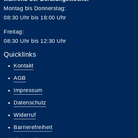
Montag bis Donnerstag:
08:30 Uhr bis 18:00 Uhr
Freitag:
08:30 Uhr bis 12:30 Uhr
Quicklinks
Kontakt
AGB
Impressum
Datenschutz
Widerruf
Barrierefreiheit