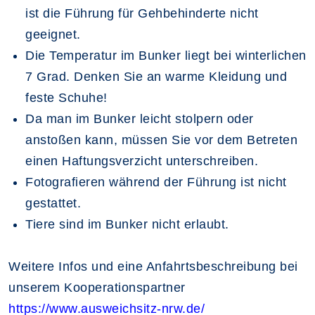
ist die Führung für Gehbehinderte nicht
geeignet.
Die Temperatur im Bunker liegt bei winterlichen
7 Grad. Denken Sie an warme Kleidung und
feste Schuhe!
Da man im Bunker leicht stolpern oder
anstoßen kann, müssen Sie vor dem Betreten
einen Haftungsverzicht unterschreiben.
Fotografieren während der Führung ist nicht
gestattet.
Tiere sind im Bunker nicht erlaubt.
Weitere Infos und eine Anfahrtsbeschreibung bei
unserem Kooperationspartner
https://www.ausweichsitz-nrw.de/