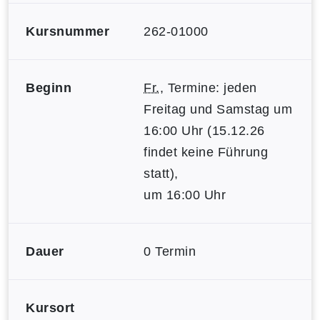
Kursnummer
262-01000
Beginn
Fr.
, Termine: jeden
Freitag und Samstag um
16:00 Uhr (15.12.26
findet keine Führung
statt),
um 16:00 Uhr
Dauer
0 Termin
Kursort