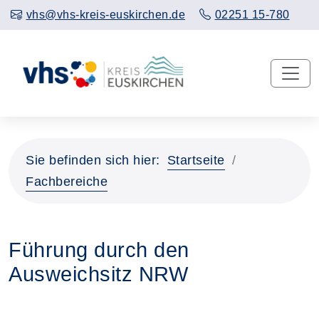
vhs@vhs-kreis-euskirchen.de
02251 15-780
Sie befinden sich hier:
Startseite
Fachbereiche
Führung durch den
Ausweichsitz NRW