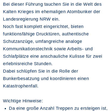
Bei dieser Führung tauchen Sie in die Welt des
Kalten Krieges im ehemaligen Atombunker der
Landesregierung NRW ein.
Noch fast komplett eingerichtet, bieten
funktionsfähige Drucktüren, authentische
Schutzanzüge, umfangreiche analoge
Kommunikationstechnik sowie Arbeits- und
Schlafplätze eine anschauliche Kulisse für zwei
erlebnisreiche Stunden.
Dabei schlüpfen Sie in die Rolle der
Bunkerbesatzung und koordinieren einen
Katastrophenfall.
Wichtige Hinweise:
Da eine große Anzahl Treppen zu ersteigen ist,