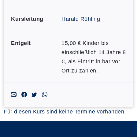
Kursleitung
Harald Röhling
Entgelt
15,00 € Kinder bis
einschließlich 14 Jahre 8
€, als Eintritt in bar vor
Ort zu zahlen.
Für diesen Kurs sind keine Termine vorhanden.