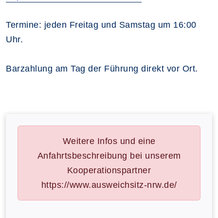
Termine: jeden Freitag und Samstag um 16:00
Uhr.
Barzahlung am Tag der Führung direkt vor Ort.
Weitere Infos und eine
Anfahrtsbeschreibung bei unserem
Kooperationspartner
https://www.ausweichsitz-nrw.de/