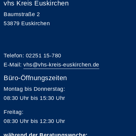
vhs Kreis Euskirchen
Baumstraße 2
53879 Euskirchen
Telefon: 02251 15-780
E-Mail:
vhs@vhs-kreis-euskirchen.de
Büro-Öffnungszeiten
Montag bis Donnerstag:
08:30 Uhr bis 15:30 Uhr
Freitag:
08:30 Uhr bis 12:30 Uhr
während der Beratungswoche: