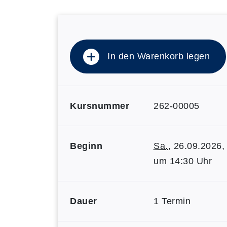
In den Warenkorb legen
Kursnummer
262-00005
Beginn
Sa.
, 26.09.2026,
um 14:30 Uhr
Dauer
1 Termin