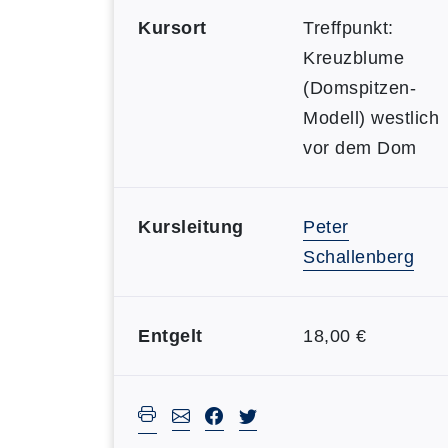
Kursort
Treffpunkt:
Kreuzblume
(Domspitzen-
Modell) westlich
vor dem Dom
Kursleitung
Peter
Schallenberg
Entgelt
18,00 €