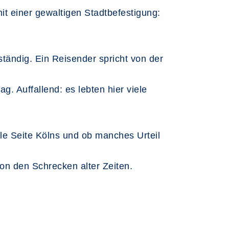
 einer gewaltigen Stadtbefestigung:
ständig. Ein Reisender spricht von der
. Auffallend: es lebten hier viele
e Seite Kölns und ob manches Urteil
on den Schrecken alter Zeiten.