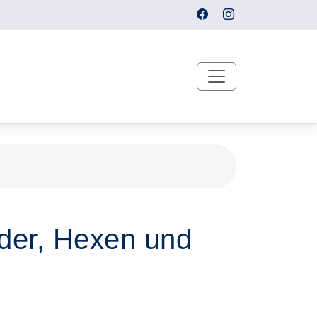
rder, Hexen und