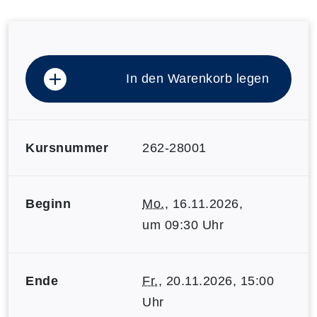
In den Warenkorb legen
Kursnummer
262-28001
Beginn
Mo.
, 16.11.2026,
um 09:30 Uhr
Ende
Fr.
, 20.11.2026, 15:00
Uhr