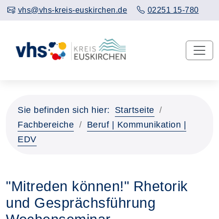
vhs@vhs-kreis-euskirchen.de
02251 15-780
Sie befinden sich hier:
Startseite
Fachbereiche
Beruf | Kommunikation |
EDV
"Mitreden können!" Rhetorik
und Gesprächsführung