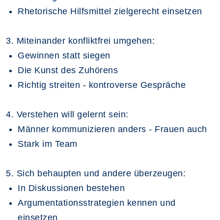
Rhetorische Hilfsmittel zielgerecht einsetzen
3. Miteinander konfliktfrei umgehen:
Gewinnen statt siegen
Die Kunst des Zuhörens
Richtig streiten - kontroverse Gespräche
4. Verstehen will gelernt sein:
Männer kommunizieren anders - Frauen auch
Stark im Team
5. Sich behaupten und andere überzeugen:
In Diskussionen bestehen
Argumentationsstrategien kennen und
einsetzen