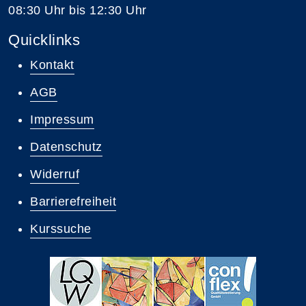
08:30 Uhr bis 12:30 Uhr
Quicklinks
Kontakt
AGB
Impressum
Datenschutz
Widerruf
Barrierefreiheit
Kurssuche