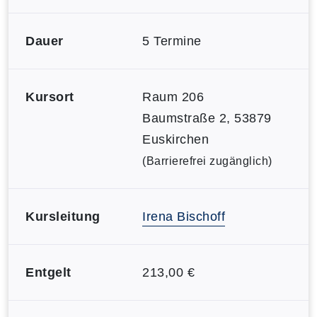
Dauer
5 Termine
Kursort
Raum 206
Baumstraße 2, 53879
Euskirchen
(Barrierefrei zugänglich)
Kursleitung
Irena Bischoff
Entgelt
213,00 €