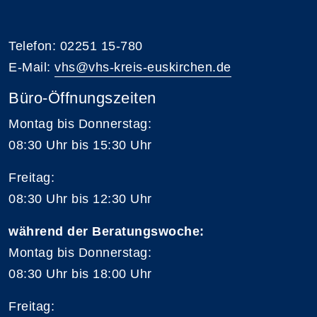
Telefon: 02251 15-780
E-Mail:
vhs@vhs-kreis-euskirchen.de
Büro-Öffnungszeiten
Montag bis Donnerstag:
08:30 Uhr bis 15:30 Uhr
Freitag:
08:30 Uhr bis 12:30 Uhr
während der Beratungswoche:
Montag bis Donnerstag:
08:30 Uhr bis 18:00 Uhr
Freitag: