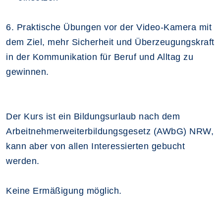
6. Praktische Übungen vor der Video-Kamera mit
dem Ziel, mehr Sicherheit und Überzeugungskraft
in der Kommunikation für Beruf und Alltag zu
gewinnen.
Der Kurs ist ein Bildungsurlaub nach dem
Arbeitnehmerweiterbildungsgesetz (AWbG) NRW,
kann aber von allen Interessierten gebucht
werden.
Keine Ermäßigung möglich.