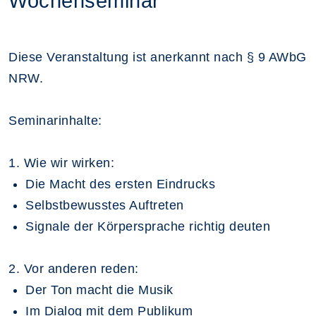
Wochenseminar
Diese Veranstaltung ist anerkannt nach § 9 AWbG
NRW.
Seminarinhalte:
1. Wie wir wirken:
Die Macht des ersten Eindrucks
Selbstbewusstes Auftreten
Signale der Körpersprache richtig deuten
2. Vor anderen reden:
Der Ton macht die Musik
Im Dialog mit dem Publikum