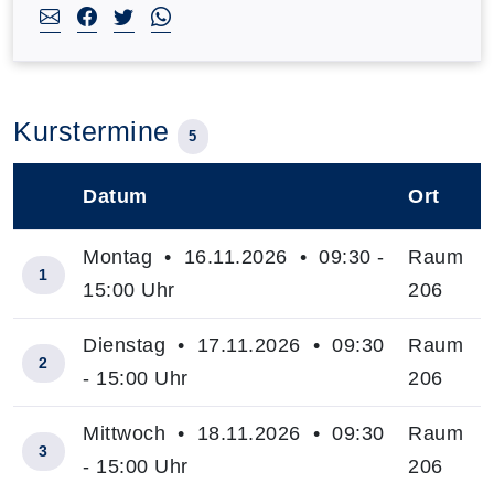
Kurstermine
5
Datum
Ort
–
Montag • 16.11.2026 • 09:30 -
Raum
1
15:00 Uhr
206
Dienstag • 17.11.2026 • 09:30
Raum
2
- 15:00 Uhr
206
Mittwoch • 18.11.2026 • 09:30
Raum
3
- 15:00 Uhr
206