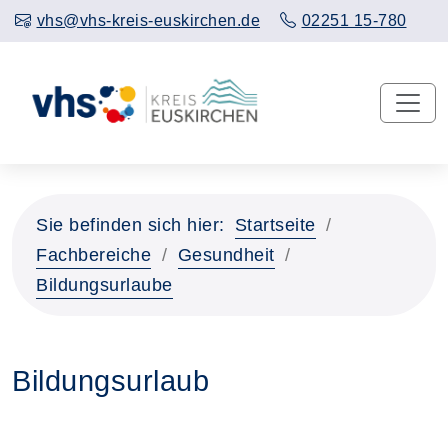
vhs@vhs-kreis-euskirchen.de
02251 15-780
Sie befinden sich hier:
Startseite
Fachbereiche
Gesundheit
Bildungsurlaube
Bildungsurlaub