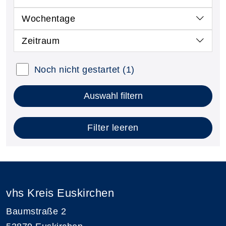
Wochentage
Zeitraum
Noch nicht gestartet
(1)
Auswahl filtern
Filter leeren
vhs Kreis Euskirchen
Baumstraße 2