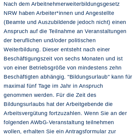
Nach dem Arbeitnehmerweiterbildungsgesetz
NRW haben Arbeiter*innen und Angestellte
(Beamte und Auszubildende jedoch nicht) einen
Anspruch auf die Teilnahme an Veranstaltungen
der beruflichen und/oder politischen
Weiterbildung. Dieser entsteht nach einer
Beschäftigungszeit von sechs Monaten und ist
von einer Betriebsgröße von mindestens zehn
Beschäftigten abhängig. "Bildungsurlaub" kann für
maximal fünf Tage im Jahr in Anspruch
genommen werden. Für die Zeit des
Bildungsurlaubs hat der Arbeitgebende die
Arbeitsvergütung fortzuzahlen. Wenn Sie an der
folgenden AWbG-Veranstaltung teilnehmen
wollen, erhalten Sie ein Antragsformular zur