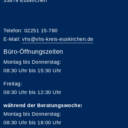
53879 Euskirchen
Telefon: 02251 15-780
E-Mail:
vhs@vhs-kreis-euskirchen.de
Büro-Öffnungszeiten
Montag bis Donnerstag:
08:30 Uhr bis 15:30 Uhr
Freitag:
08:30 Uhr bis 12:30 Uhr
während der Beratungswoche:
Montag bis Donnerstag:
08:30 Uhr bis 18:00 Uhr