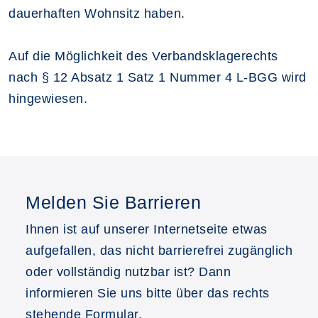
dauerhaften Wohnsitz haben.
Auf die Möglichkeit des Verbandsklagerechts
nach § 12 Absatz 1 Satz 1 Nummer 4 L-BGG wird
hingewiesen.
Melden Sie Barrieren
Ihnen ist auf unserer Internetseite etwas
aufgefallen, das nicht barrierefrei zugänglich
oder vollständig nutzbar ist? Dann
informieren Sie uns bitte über das rechts
stehende Formular.