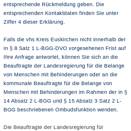
entsprechende Rückmeldung geben. Die
entsprechenden Kontaktdaten finden Sie unter
Ziffer 4 dieser Erklärung.
Falls die vhs Kreis Euskirchen nicht innerhalb der
in § 8 Satz 1 L-BGG-DVO vorgesehenen Frist auf
Ihre Anfrage antwortet, können Sie sich an die
Beauftragte der Landesregierung für die Belange
von Menschen mit Behinderungen oder an die
kommunale Beauftragte für die Belange von
Menschen mit Behinderungen im Rahmen der in §
14 Absatz 2 L-BGG und § 15 Absatz 3 Satz 2 L-
BGG beschriebenen Ombudsfunktion wenden.
Die Beauftragte der Landesregierung für