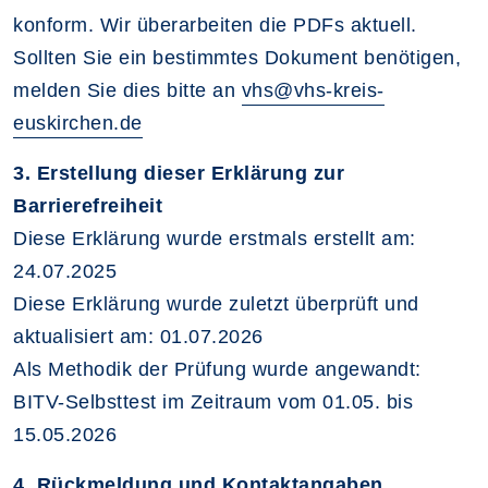
konform. Wir überarbeiten die PDFs aktuell.
Sollten Sie ein bestimmtes Dokument benötigen,
melden Sie dies bitte an
vhs@vhs-kreis-
euskirchen.de
3. Erstellung dieser Erklärung zur
Barrierefreiheit
Diese Erklärung wurde erstmals erstellt am:
24.07.2025
Diese Erklärung wurde zuletzt überprüft und
aktualisiert am: 01.07.2026
Als Methodik der Prüfung wurde angewandt:
BITV-Selbsttest im Zeitraum vom 01.05. bis
15.05.2026
4. Rückmeldung und Kontaktangaben