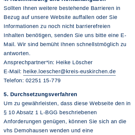
Sollten Ihnen weitere bestehende Barrieren in
Bezug auf unsere Website auffallen oder Sie
Informationen zu noch nicht barrierefreien
Inhalten benötigen, senden Sie uns bitte eine E-
Mail. Wir sind bemüht Ihnen schnellstmöglich zu
antworten.
Ansprechpartner*in: Heike Löscher
E-Mail:
heike.loescher@kreis-euskirchen.de
Telefon: 02251 15-779
5. Durchsetzungsverfahren
Um zu gewährleisten, dass diese Webseite den in
§ 10 Absatz 1 L-BGG beschriebenen
Anforderungen genügen, können Sie sich an die
vhs Demohausen wenden und eine