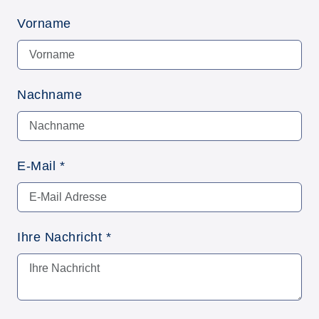
Vorname
Nachname
E-Mail
*
Ihre Nachricht
*