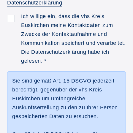
Datenschutzerklärung
Ich willige ein, dass die vhs Kreis
Euskirchen meine Kontaktdaten zum
Zwecke der Kontaktaufnahme und
Kommunikation speichert und verarbeitet.
Die Datenschutzerklärung habe ich
gelesen.
*
Sie sind gemäß Art. 15 DSGVO jederzeit
berechtigt, gegenüber der vhs Kreis
Euskirchen um umfangreiche
Auskunftserteilung zu den zu Ihrer Person
gespeicherten Daten zu ersuchen.