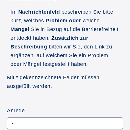
Im
Nachrichtenfeld
beschreiben Sie bitte
kurz, welches
Problem oder
welche
Mängel
Sie in Bezug auf die Barrierefreiheit
entdeckt haben.
Zusätzlich zur
Beschreibung
bitten wir Sie, den Link zu
ergänzen, auf welchem Sie ein Problem
oder Mängel festgestellt haben.
Mit * gekennzeichnete Felder müssen
ausgefüllt werden.
Anrede