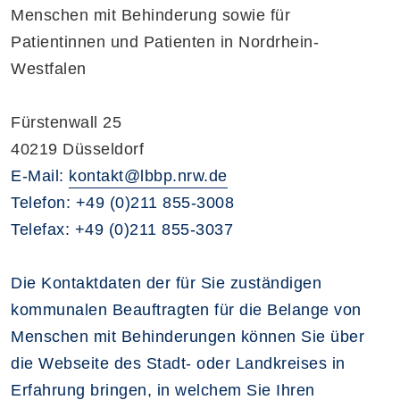
Menschen mit Behinderung sowie für
Patientinnen und Patienten in Nordrhein-
Westfalen
Fürstenwall 25
40219 Düsseldorf
E-Mail:
kontakt@lbbp.nrw.de
Telefon: +49 (0)211 855-3008
Telefax: +49 (0)211 855-3037
Die Kontaktdaten der für Sie zuständigen
kommunalen Beauftragten für die Belange von
Menschen mit Behinderungen können Sie über
die Webseite des Stadt- oder Landkreises in
Erfahrung bringen, in welchem Sie Ihren