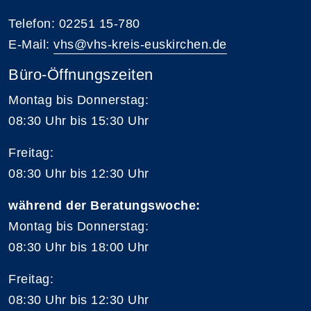
Telefon: 02251 15-780
E-Mail:
vhs@vhs-kreis-euskirchen.de
Büro-Öffnungszeiten
Montag bis Donnerstag:
08:30 Uhr bis 15:30 Uhr
Freitag:
08:30 Uhr bis 12:30 Uhr
während der Beratungswoche:
Montag bis Donnerstag:
08:30 Uhr bis 18:00 Uhr
Freitag:
08:30 Uhr bis 12:30 Uhr