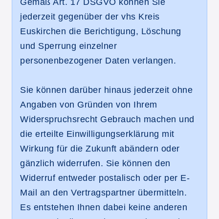
Gemäß Art. 17 DSGVO können Sie
jederzeit gegenüber der vhs Kreis
Euskirchen die Berichtigung, Löschung
und Sperrung einzelner
personenbezogener Daten verlangen.
Sie können darüber hinaus jederzeit ohne
Angaben von Gründen von Ihrem
Widerspruchsrecht Gebrauch machen und
die erteilte Einwilligungserklärung mit
Wirkung für die Zukunft abändern oder
gänzlich widerrufen. Sie können den
Widerruf entweder postalisch oder per E-
Mail an den Vertragspartner übermitteln.
Es entstehen Ihnen dabei keine anderen