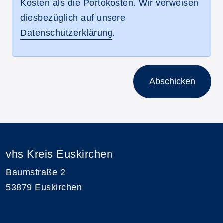
Kosten als die Portokosten. Wir verweisen
diesbezüglich auf unsere
Datenschutzerklärung
.
Abschicken
vhs Kreis Euskirchen
Baumstraße 2
53879 Euskirchen