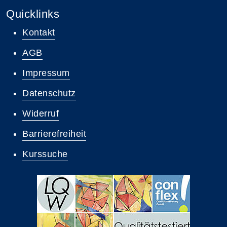
Quicklinks
Kontakt
AGB
Impressum
Datenschutz
Widerruf
Barrierefreiheit
Kurssuche