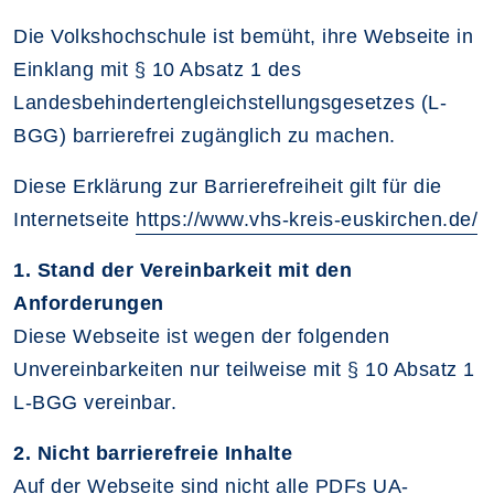
Die Volkshochschule ist bemüht, ihre Webseite in
Einklang mit § 10 Absatz 1 des
Landesbehindertengleichstellungsgesetzes (L-
BGG) barrierefrei zugänglich zu machen.
Diese Erklärung zur Barrierefreiheit gilt für die
Internetseite
https://www.vhs-kreis-euskirchen.de/
1. Stand der Vereinbarkeit mit den
Anforderungen
Diese Webseite ist wegen der folgenden
Unvereinbarkeiten nur teilweise mit § 10 Absatz 1
L-BGG vereinbar.
2. Nicht barrierefreie Inhalte
Auf der Webseite sind nicht alle PDFs UA-