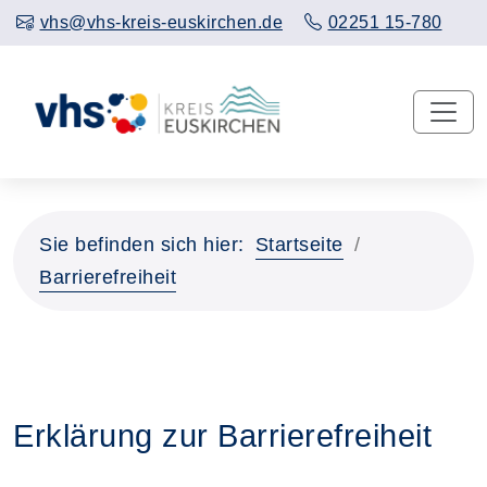
vhs@vhs-kreis-euskirchen.de
02251 15-780
Sie befinden sich hier:
Startseite
Barrierefreiheit
Erklärung zur Barrierefreiheit