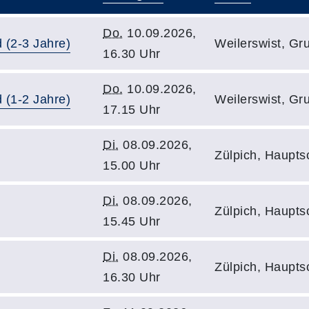
Do.
10.09.2026,
 (2-3 Jahre)
Weilerswist, Gr
16.30 Uhr
Do.
10.09.2026,
 (1-2 Jahre)
Weilerswist, Gr
17.15 Uhr
Di.
08.09.2026,
Zülpich, Haupt
15.00 Uhr
Di.
08.09.2026,
Zülpich, Haupt
15.45 Uhr
Di.
08.09.2026,
Zülpich, Haupt
16.30 Uhr