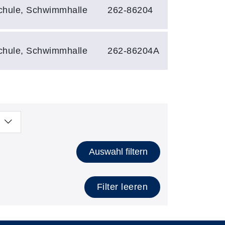
schule, Schwimmhalle
262-86204
schule, Schwimmhalle
262-86204A
Auswahl filtern
Filter leeren