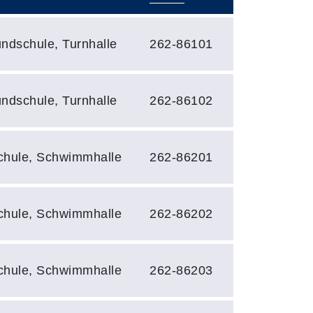
undschule, Turnhalle
262-86101
undschule, Turnhalle
262-86102
schule, Schwimmhalle
262-86201
schule, Schwimmhalle
262-86202
schule, Schwimmhalle
262-86203