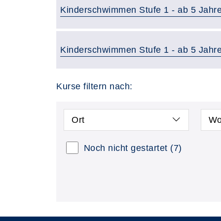
Kinderschwimmen Stufe 1 - ab 5 Jahr
Kinderschwimmen Stufe 1 - ab 5 Jahr
Kurse filtern nach:
Ort
Wo
Noch nicht gestartet
(7)