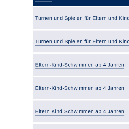
Turnen und Spielen für Eltern und Kind
Turnen und Spielen für Eltern und Kind
Eltern-Kind-Schwimmen ab 4 Jahren
Eltern-Kind-Schwimmen ab 4 Jahren
Eltern-Kind-Schwimmen ab 4 Jahren