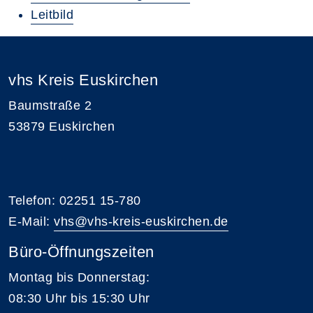
Leitbild
vhs Kreis Euskirchen
Baumstraße 2
53879 Euskirchen
Telefon: 02251 15-780
E-Mail:
vhs@vhs-kreis-euskirchen.de
Büro-Öffnungszeiten
Montag bis Donnerstag:
08:30 Uhr bis 15:30 Uhr