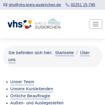
vhs@vhs-kreis-euskirchen.de
02251 15-780
Sie befinden sich hier:
Startseite
Über
uns
Unser Team
Unsere Kursleitenden
Örtliche Beauftragte
Außen- und Auslegestellen