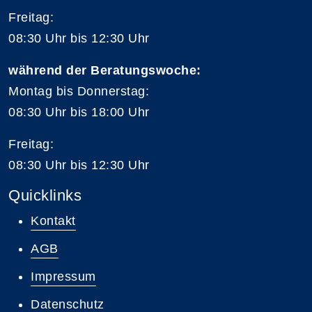
Freitag:
08:30 Uhr bis 12:30 Uhr
während der Beratungswoche:
Montag bis Donnerstag:
08:30 Uhr bis 18:00 Uhr
Freitag:
08:30 Uhr bis 12:30 Uhr
Quicklinks
Kontakt
AGB
Impressum
Datenschutz