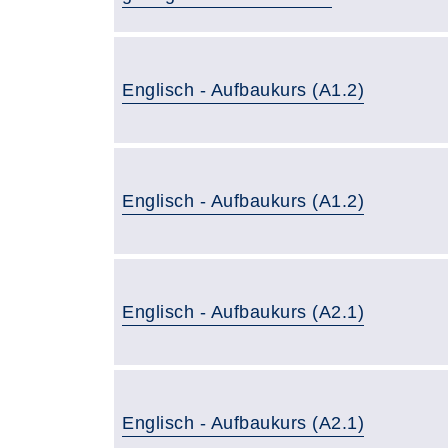
Englisch - Aufbaukurs (A1.2)
Englisch - Aufbaukurs (A1.2)
Englisch - Aufbaukurs (A2.1)
Englisch - Aufbaukurs (A2.1)