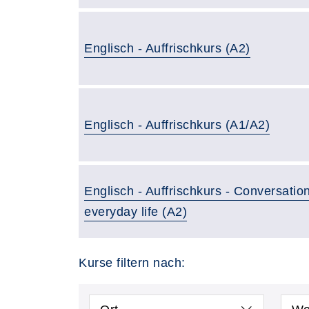
Englisch - Auffrischkurs (A2)
Englisch - Auffrischkurs (A1/A2)
Englisch - Auffrischkurs - Conversati
everyday life (A2)
Kurse filtern nach: