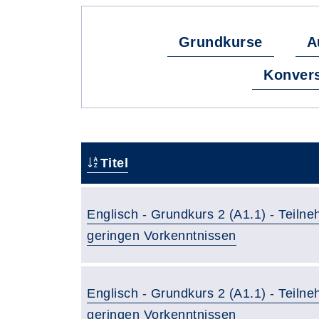
Grundkurse
A
Konver
Titel
Englisch - Grundkurs 2 (A1.1) - Teiln
geringen Vorkenntnissen
Englisch - Grundkurs 2 (A1.1) - Teiln
geringen Vorkenntnissen