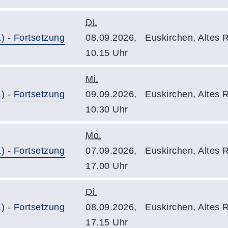
Di.
) - Fortsetzung
08.09.2026,
Euskirchen, Altes
10.15 Uhr
Mi.
) - Fortsetzung
09.09.2026,
Euskirchen, Altes
10.30 Uhr
Mo.
) - Fortsetzung
07.09.2026,
Euskirchen, Altes
17.00 Uhr
Di.
) - Fortsetzung
08.09.2026,
Euskirchen, Altes
17.15 Uhr