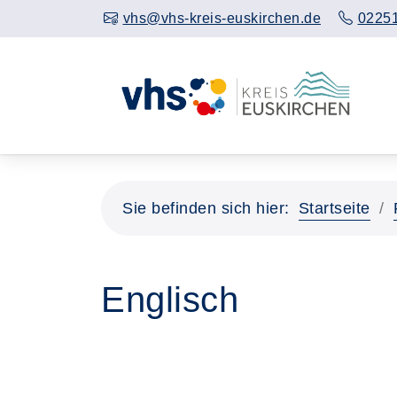
vhs@vhs-kreis-euskirchen.de
02251
Sie befinden sich hier:
Startseite
Englisch