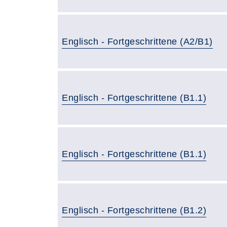
Englisch - Fortgeschrittene (A2/B1)
Englisch - Fortgeschrittene (B1.1)
Englisch - Fortgeschrittene (B1.1)
Englisch - Fortgeschrittene (B1.2)