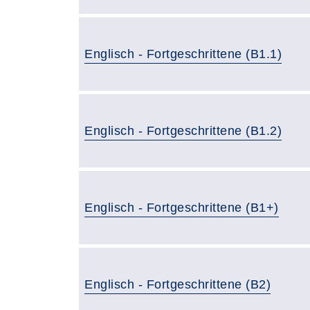
Englisch - Fortgeschrittene (B1.1)
Englisch - Fortgeschrittene (B1.2)
Englisch - Fortgeschrittene (B1+)
Englisch - Fortgeschrittene (B2)