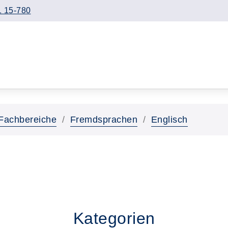
 15-780
Fachbereiche
Fremdsprachen
Englisch
Kategorien