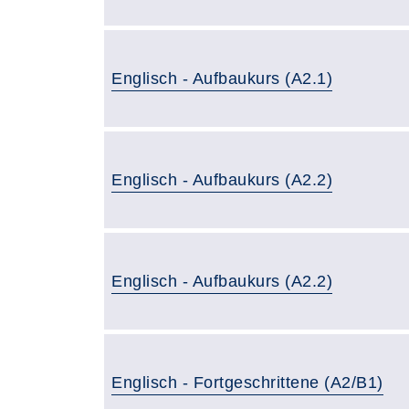
Englisch - Aufbaukurs (A2.1)
Englisch - Aufbaukurs (A2.2)
Englisch - Aufbaukurs (A2.2)
Englisch - Fortgeschrittene (A2/B1)