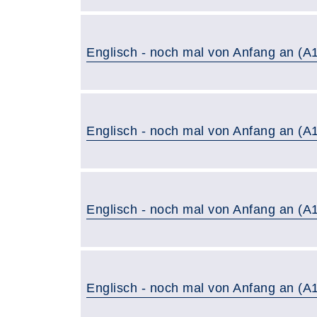
Englisch - noch mal von Anfang an (A1
Englisch - noch mal von Anfang an (A1
Englisch - noch mal von Anfang an (A1
Englisch - noch mal von Anfang an (A1