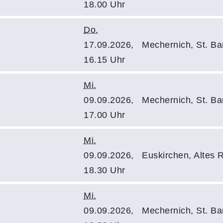
18.00 Uhr
Do.
17.09.2026,
Mechernich, St. B
16.15 Uhr
Mi.
09.09.2026,
Mechernich, St. B
17.00 Uhr
Mi.
09.09.2026,
Euskirchen, Altes
18.30 Uhr
Mi.
09.09.2026,
Mechernich, St. B