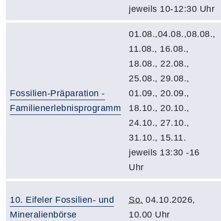
jeweils 10-12:30 Uhr
01.08.,04.08.,08.08.,
11.08., 16.08.,
18.08., 22.08.,
25.08., 29.08.,
Fossilien-Präparation -
01.09., 20.09.,
Familienerlebnisprogramm
18.10., 20.10.,
24.10., 27.10.,
31.10., 15.11.
jeweils 13:30 -16
Uhr
10. Eifeler Fossilien- und
So.
04.10.2026,
Mineralienbörse
10.00 Uhr