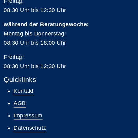
Freitag:
08:30 Uhr bis 12:30 Uhr
während der Beratungswoche:
Montag bis Donnerstag:
08:30 Uhr bis 18:00 Uhr
Freitag:
08:30 Uhr bis 12:30 Uhr
Quicklinks
Kontakt
AGB
Impressum
Datenschutz