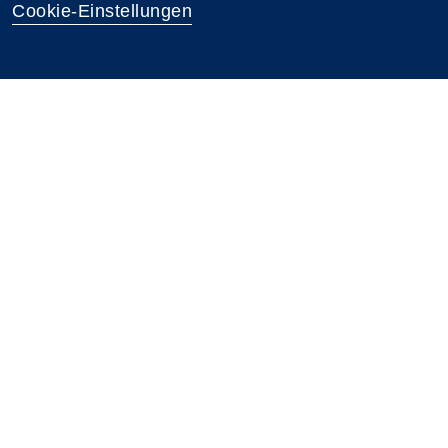
Cookie-Einstellungen