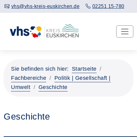
vhs@vhs-kreis-euskirchen.de
02251 15-780
Sie befinden sich hier:
Startseite
Fachbereiche
Politik | Gesellschaft |
Umwelt
Geschichte
Geschichte