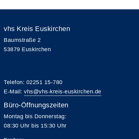
vhs Kreis Euskirchen
Baumstraße 2
53879 Euskirchen
Telefon: 02251 15-780
E-Mail:
vhs@vhs-kreis-euskirchen.de
Büro-Öffnungszeiten
Montag bis Donnerstag:
08:30 Uhr bis 15:30 Uhr