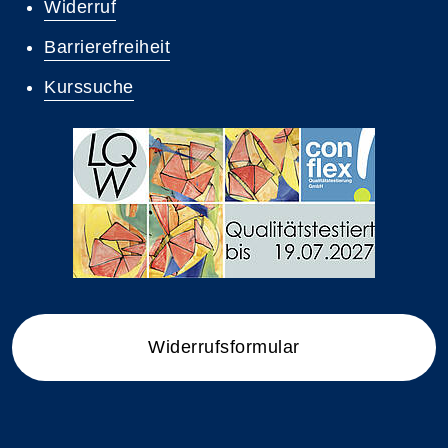
Widerruf
Barrierefreiheit
Kurssuche
Widerrufsformular