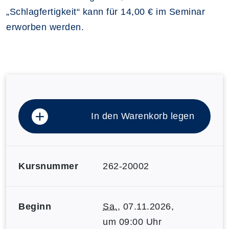
„Schlagfertigkeit“ kann für 14,00 € im Seminar
erworben werden.
In den Warenkorb legen
Kursnummer
262-20002
Beginn
Sa.
, 07.11.2026,
um 09:00 Uhr