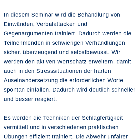
In diesem Seminar wird die Behandlung von
Einwänden, Verbalattacken und
Gegenargumenten trainiert. Dadurch werden die
Teilnehmenden in schwierigen Verhandlungen
sicher, überzeugend und selbstbewusst. Wir
werden den aktiven Wortschatz erweitern, damit
auch in den Stresssituationen der harten
Auseinandersetzung die erforderlichen Worte
spontan einfallen. Dadurch wird deutlich schneller
und besser reagiert.
Es werden die Techniken der Schlagfertigkeit
vermittelt und in verschiedenen praktischen
Übungen effizient trainiert. Die Abwehr unfairer