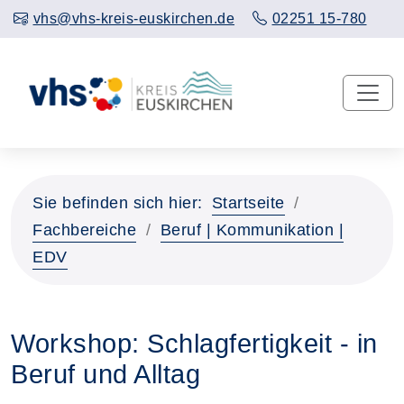
vhs@vhs-kreis-euskirchen.de
02251 15-780
Sie befinden sich hier:
Startseite
Fachbereiche
Beruf | Kommunikation |
EDV
Workshop: Schlagfertigkeit - in
Beruf und Alltag