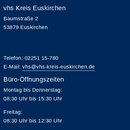
vhs Kreis Euskirchen
Baumstraße 2
53879 Euskirchen
Telefon: 02251 15-780
E-Mail:
vhs@vhs-kreis-euskirchen.de
Büro-Öffnungszeiten
Montag bis Donnerstag:
08:30 Uhr bis 15:30 Uhr
Freitag:
08:30 Uhr bis 12:30 Uhr