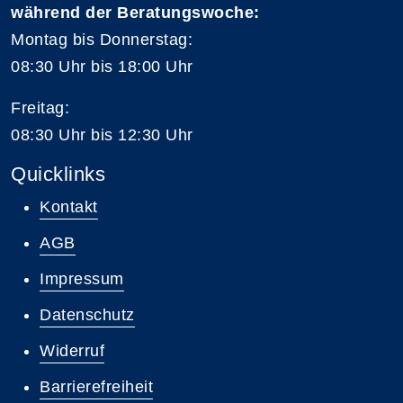
während der Beratungswoche:
Montag bis Donnerstag:
08:30 Uhr bis 18:00 Uhr
Freitag:
08:30 Uhr bis 12:30 Uhr
Quicklinks
Kontakt
AGB
Impressum
Datenschutz
Widerruf
Barrierefreiheit