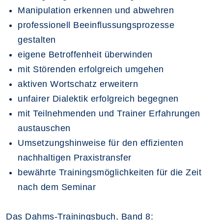
Manipulation erkennen und abwehren
professionell Beeinflussungsprozesse
gestalten
eigene Betroffenheit überwinden
mit Störenden erfolgreich umgehen
aktiven Wortschatz erweitern
unfairer Dialektik erfolgreich begegnen
mit Teilnehmenden und Trainer Erfahrungen
austauschen
Umsetzungshinweise für den effizienten
nachhaltigen Praxistransfer
bewährte Trainingsmöglichkeiten für die Zeit
nach dem Seminar
Das Dahms-Trainingsbuch, Band 8: