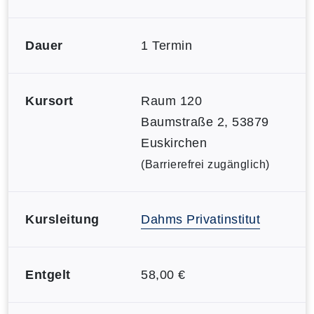
Dauer
1 Termin
Kursort
Raum 120
Baumstraße 2, 53879
Euskirchen
(Barrierefrei zugänglich)
Kursleitung
Dahms Privatinstitut
Entgelt
58,00 €