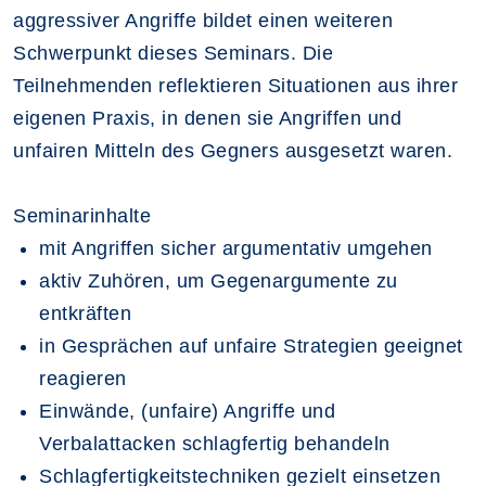
aggressiver Angriffe bildet einen weiteren
Schwerpunkt dieses Seminars. Die
Teilnehmenden reflektieren Situationen aus ihrer
eigenen Praxis, in denen sie Angriffen und
unfairen Mitteln des Gegners ausgesetzt waren.
Seminarinhalte
mit Angriffen sicher argumentativ umgehen
aktiv Zuhören, um Gegenargumente zu
entkräften
in Gesprächen auf unfaire Strategien geeignet
reagieren
Einwände, (unfaire) Angriffe und
Verbalattacken schlagfertig behandeln
Schlagfertigkeitstechniken gezielt einsetzen