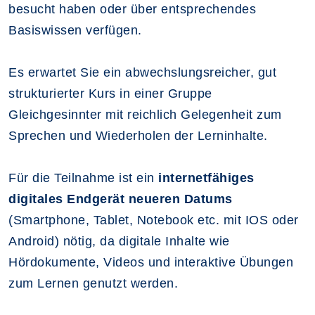
besucht haben oder über entsprechendes
Basiswissen verfügen.
Es erwartet Sie ein abwechslungsreicher, gut
strukturierter Kurs in einer Gruppe
Gleichgesinnter mit reichlich Gelegenheit zum
Sprechen und Wiederholen der Lerninhalte.
Für die Teilnahme ist ein
internetfähiges
digitales Endgerät neueren Datums
(Smartphone, Tablet, Notebook etc. mit IOS oder
Android) nötig, da digitale Inhalte wie
Hördokumente, Videos und interaktive Übungen
zum Lernen genutzt werden.