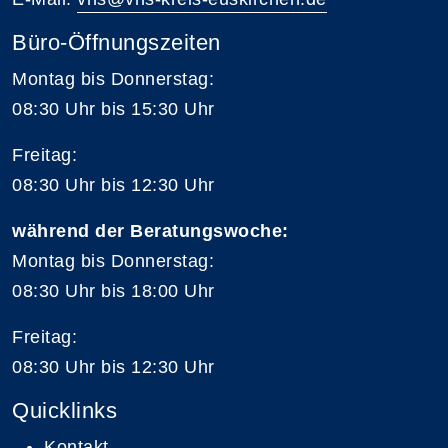
Büro-Öffnungszeiten
Montag bis Donnerstag:
08:30 Uhr bis 15:30 Uhr
Freitag:
08:30 Uhr bis 12:30 Uhr
während der Beratungswoche:
Montag bis Donnerstag:
08:30 Uhr bis 18:00 Uhr
Freitag:
08:30 Uhr bis 12:30 Uhr
Quicklinks
Kontakt