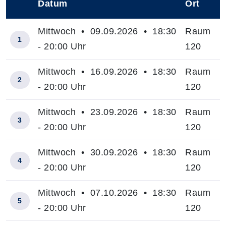
Datum
Ort
–
Mittwoch • 09.09.2026 • 18:30
Raum
1
- 20:00 Uhr
120
Mittwoch • 16.09.2026 • 18:30
Raum
2
- 20:00 Uhr
120
Mittwoch • 23.09.2026 • 18:30
Raum
3
- 20:00 Uhr
120
Mittwoch • 30.09.2026 • 18:30
Raum
4
- 20:00 Uhr
120
Mittwoch • 07.10.2026 • 18:30
Raum
5
- 20:00 Uhr
120