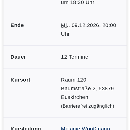
um 18:30 Uhr
Ende
Mi.
, 09.12.2026, 20:00
Uhr
Dauer
12 Termine
Kursort
Raum 120
Baumstraße 2, 53879
Euskirchen
(Barrierefrei zugänglich)
Kursleitung
Melanie Wooßmann