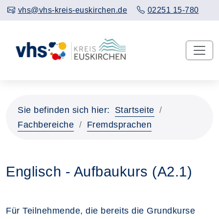
vhs@vhs-kreis-euskirchen.de
02251 15-780
Sie befinden sich hier:
Startseite
Fachbereiche
Fremdsprachen
Englisch - Aufbaukurs (A2.1)
Für Teilnehmende, die bereits die Grundkurse