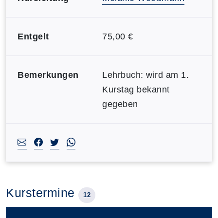
Entgelt
75,00 €
Bemerkungen
Lehrbuch: wird am 1.
Kurstag bekannt
gegeben
Kurstermine
12