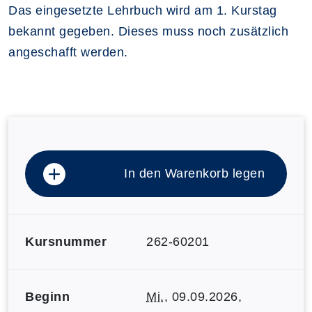
Das eingesetzte Lehrbuch wird am 1. Kurstag
bekannt gegeben. Dieses muss noch zusätzlich
angeschafft werden.
In den Warenkorb legen
Kursnummer
262-60201
Beginn
Mi.
, 09.09.2026,