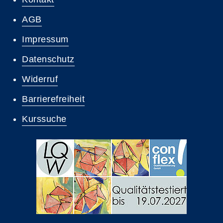
AGB
Impressum
Datenschutz
Widerruf
Barrierefreiheit
Kurssuche