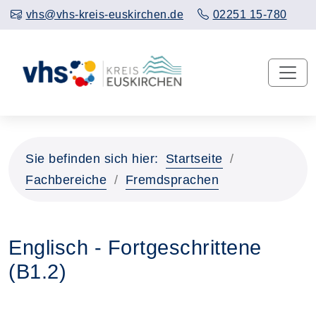
vhs@vhs-kreis-euskirchen.de
02251 15-780
Sie befinden sich hier:
Startseite
Fachbereiche
Fremdsprachen
Englisch - Fortgeschrittene
(B1.2)