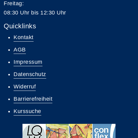
Freitag:
08:30 Uhr bis 12:30 Uhr
Quicklinks
Kontakt
AGB
Impressum
Datenschutz
Widerruf
Barrierefreiheit
Kurssuche