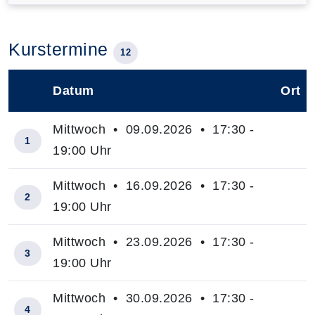
Kurstermine
12
Datum
Ort
–
Mittwoch • 09.09.2026 • 17:30 -
1
19:00 Uhr
Mittwoch • 16.09.2026 • 17:30 -
2
19:00 Uhr
Mittwoch • 23.09.2026 • 17:30 -
3
19:00 Uhr
Mittwoch • 30.09.2026 • 17:30 -
4