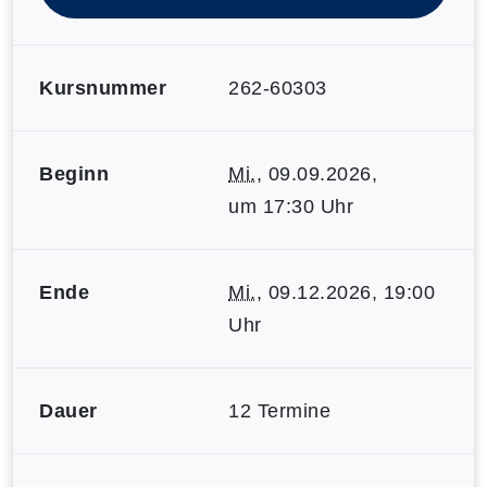
Kursnummer
262-60303
Beginn
Mi.
, 09.09.2026,
um 17:30 Uhr
Ende
Mi.
, 09.12.2026, 19:00
Uhr
Dauer
12 Termine