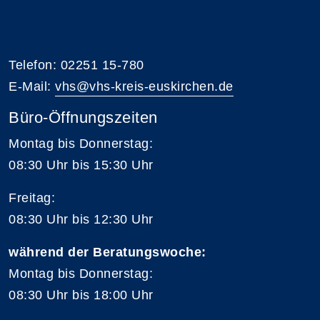
Telefon: 02251 15-780
E-Mail:
vhs@vhs-kreis-euskirchen.de
Büro-Öffnungszeiten
Montag bis Donnerstag:
08:30 Uhr bis 15:30 Uhr
Freitag:
08:30 Uhr bis 12:30 Uhr
während der Beratungswoche:
Montag bis Donnerstag:
08:30 Uhr bis 18:00 Uhr