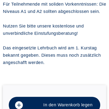
Für Teilnehmende mit soliden Vorkenntnissen: Die
Niveaus A1 und A2 sollten abgeschlossen sein.
Nutzen Sie bitte unsere kostenlose und
unverbindliche Einstufungsberatung!
Das eingesetzte Lehrbuch wird am 1. Kurstag
bekannt gegeben. Dieses muss noch zusätzlich
angeschafft werden.
In den Warenkorb legen