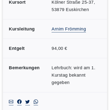
Kursort
Kölner Straße 25-37,
53879 Euskirchen
Kursleitung
Arnim Frömming
Entgelt
94,00 €
Bemerkungen
Lehrbuch: wird am 1.
Kurstag bekannt
gegeben