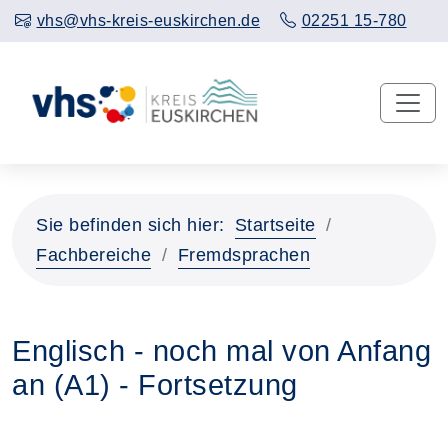
vhs@vhs-kreis-euskirchen.de
02251 15-780
Sie befinden sich hier:
Startseite
Fachbereiche
Fremdsprachen
Englisch - noch mal von Anfang
an (A1) - Fortsetzung