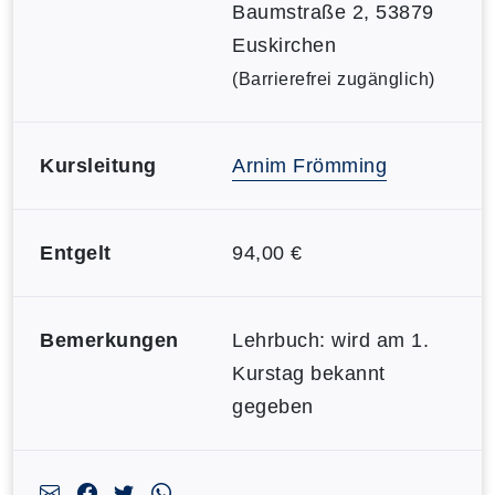
Baumstraße 2, 53879
Euskirchen
(Barrierefrei zugänglich)
Kursleitung
Arnim Frömming
Entgelt
94,00 €
Bemerkungen
Lehrbuch: wird am 1.
Kurstag bekannt
gegeben