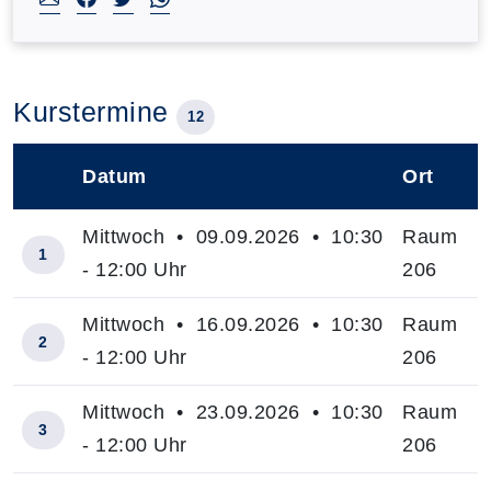
Kurstermine
12
Datum
Ort
–
Mittwoch • 09.09.2026 • 10:30
Raum
1
- 12:00 Uhr
206
Mittwoch • 16.09.2026 • 10:30
Raum
2
- 12:00 Uhr
206
Mittwoch • 23.09.2026 • 10:30
Raum
3
- 12:00 Uhr
206