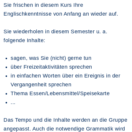
Sie frischen in diesem Kurs Ihre
Englischkenntnisse von Anfang an wieder auf.
Sie wiederholen in diesem Semester u. a.
folgende Inhalte:
sagen, was Sie (nicht) gerne tun
über Freizeitaktivitäten sprechen
in einfachen Worten über ein Ereignis in der
Vergangenheit sprechen
Thema Essen/Lebensmittel/Speisekarte
...
Das Tempo und die Inhalte werden an die Gruppe
angepasst. Auch die notwendige Grammatik wird