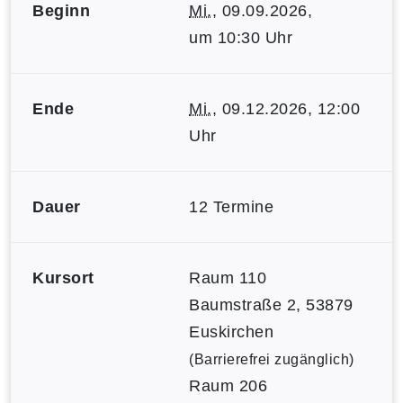
Beginn
Mi.
, 09.09.2026,
um 10:30 Uhr
Ende
Mi.
, 09.12.2026, 12:00
Uhr
Dauer
12 Termine
Kursort
Raum 110
Baumstraße 2, 53879
Euskirchen
(Barrierefrei zugänglich)
Raum 206