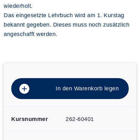
wiederholt.
Das eingesetzte Lehrbuch wird am 1. Kurstag
bekannt gegeben. Dieses muss noch zusätzlich
angeschafft werden.
In den Warenkorb legen
Kursnummer
262-60401