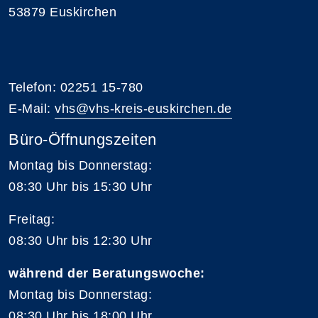
53879 Euskirchen
Telefon: 02251 15-780
E-Mail:
vhs@vhs-kreis-euskirchen.de
Büro-Öffnungszeiten
Montag bis Donnerstag:
08:30 Uhr bis 15:30 Uhr
Freitag:
08:30 Uhr bis 12:30 Uhr
während der Beratungswoche:
Montag bis Donnerstag:
08:30 Uhr bis 18:00 Uhr