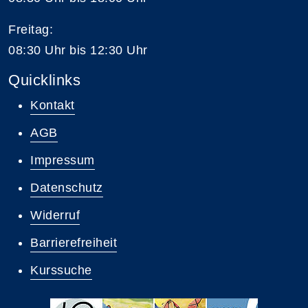
Freitag:
08:30 Uhr bis 12:30 Uhr
Quicklinks
Kontakt
AGB
Impressum
Datenschutz
Widerruf
Barrierefreiheit
Kurssuche