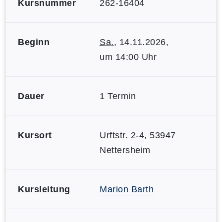
Kursnummer
262-16404
Beginn
Sa.
, 14.11.2026,
um 14:00 Uhr
Dauer
1 Termin
Kursort
Urftstr. 2-4, 53947
Nettersheim
Kursleitung
Marion Barth