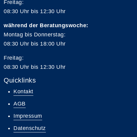
Freitag:
08:30 Uhr bis 12:30 Uhr
während der Beratungswoche:
Montag bis Donnerstag:
08:30 Uhr bis 18:00 Uhr
Freitag:
08:30 Uhr bis 12:30 Uhr
Quicklinks
Kontakt
AGB
Impressum
Datenschutz