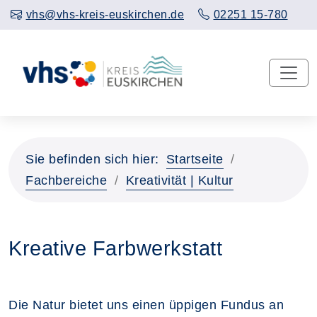
vhs@vhs-kreis-euskirchen.de
02251 15-780
Sie befinden sich hier:
Startseite
Fachbereiche
Kreativität | Kultur
Kreative Farbwerkstatt
Die Natur bietet uns einen üppigen Fundus an