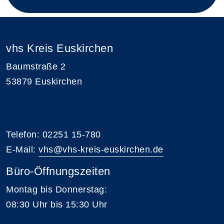
vhs Kreis Euskirchen
Baumstraße 2
53879 Euskirchen
Telefon: 02251 15-780
E-Mail:
vhs@vhs-kreis-euskirchen.de
Büro-Öffnungszeiten
Montag bis Donnerstag:
08:30 Uhr bis 15:30 Uhr