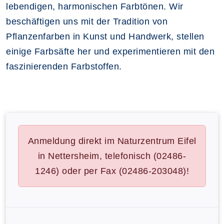
lebendigen, harmonischen Farbtönen. Wir
beschäftigen uns mit der Tradition von
Pflanzenfarben in Kunst und Handwerk, stellen
einige Farbsäfte her und experimentieren mit den
faszinierenden Farbstoffen.
Anmeldung direkt im Naturzentrum Eifel
in Nettersheim, telefonisch (02486-
1246) oder per Fax (02486-203048)!