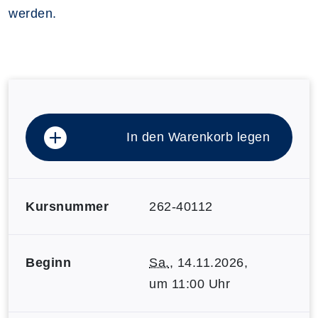
werden.
In den Warenkorb legen
Kursnummer
262-40112
Beginn
Sa.
, 14.11.2026,
um 11:00 Uhr