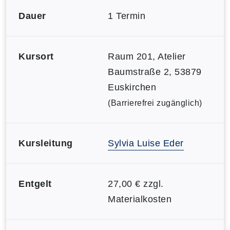
Dauer
1 Termin
Kursort
Raum 201, Atelier
Baumstraße 2, 53879
Euskirchen
(Barrierefrei zugänglich)
Kursleitung
Sylvia Luise Eder
Entgelt
27,00 € zzgl.
Materialkosten