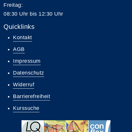
Freitag:
08:30 Uhr bis 12:30 Uhr
Quicklinks
Kontakt
AGB
Impressum
Datenschutz
Widerruf
Barrierefreiheit
Kurssuche