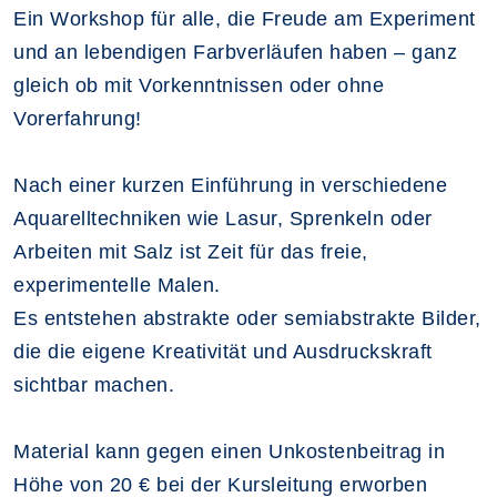
Ein Workshop für alle, die Freude am Experiment
und an lebendigen Farbverläufen haben – ganz
gleich ob mit Vorkenntnissen oder ohne
Vorerfahrung!
Nach einer kurzen Einführung in verschiedene
Aquarelltechniken wie Lasur, Sprenkeln oder
Arbeiten mit Salz ist Zeit für das freie,
experimentelle Malen.
Es entstehen abstrakte oder semiabstrakte Bilder,
die die eigene Kreativität und Ausdruckskraft
sichtbar machen.
Material kann gegen einen Unkostenbeitrag in
Höhe von 20 € bei der Kursleitung erworben