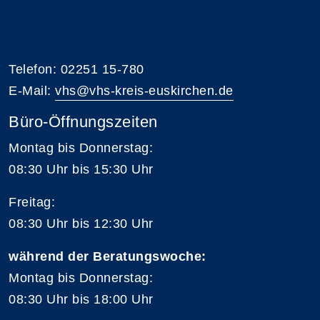
Telefon: 02251 15-780
E-Mail:
vhs@vhs-kreis-euskirchen.de
Büro-Öffnungszeiten
Montag bis Donnerstag:
08:30 Uhr bis 15:30 Uhr
Freitag:
08:30 Uhr bis 12:30 Uhr
während der Beratungswoche:
Montag bis Donnerstag:
08:30 Uhr bis 18:00 Uhr