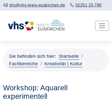
vhs@vhs-kreis-euskirchen.de
02251 15-780
Sie befinden sich hier:
Startseite
Fachbereiche
Kreativität | Kultur
Workshop: Aquarell
experimentell