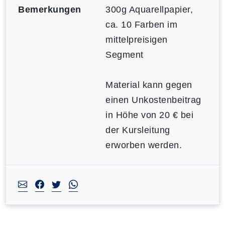
Bemerkungen
300g Aquarellpapier,
ca. 10 Farben im
mittelpreisigen
Segment
Material kann gegen
einen Unkostenbeitrag
in Höhe von 20 € bei
der Kursleitung
erworben werden.