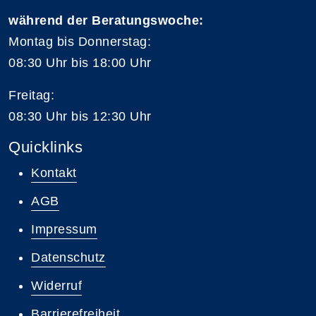
während der Beratungswoche:
Montag bis Donnerstag:
08:30 Uhr bis 18:00 Uhr
Freitag:
08:30 Uhr bis 12:30 Uhr
Quicklinks
Kontakt
AGB
Impressum
Datenschutz
Widerruf
Barrierefreiheit