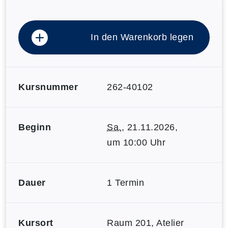
In den Warenkorb legen
Kursnummer
262-40102
Beginn
Sa.
, 21.11.2026,
um 10:00 Uhr
Dauer
1 Termin
Kursort
Raum 201, Atelier