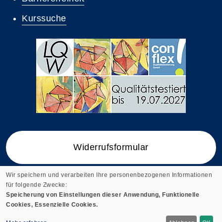
Kurssuche
Widerrufsformular
Wir speichern und verarbeiten Ihre personenbezogenen Informationen
für folgende Zwecke:
Speicherung von Einstellungen dieser Anwendung, Funktionelle
Cookie-Einstellungen
Cookies, Essenzielle Cookies.