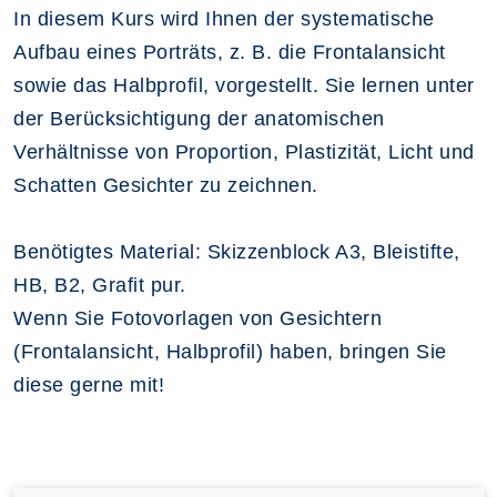
In diesem Kurs wird Ihnen der systematische
Aufbau eines Porträts, z. B. die Frontalansicht
sowie das Halbprofil, vorgestellt. Sie lernen unter
der Berücksichtigung der anatomischen
Verhältnisse von Proportion, Plastizität, Licht und
Schatten Gesichter zu zeichnen.
Benötigtes Material: Skizzenblock A3, Bleistifte,
HB, B2, Grafit pur.
Wenn Sie Fotovorlagen von Gesichtern
(Frontalansicht, Halbprofil) haben, bringen Sie
diese gerne mit!