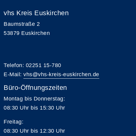
vhs Kreis Euskirchen
Baumstraße 2
53879 Euskirchen
Telefon: 02251 15-780
E-Mail:
vhs@vhs-kreis-euskirchen.de
Büro-Öffnungszeiten
Montag bis Donnerstag:
08:30 Uhr bis 15:30 Uhr
Freitag:
08:30 Uhr bis 12:30 Uhr