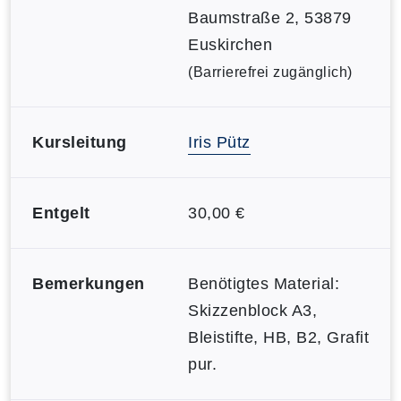
Baumstraße 2, 53879
Euskirchen
(Barrierefrei zugänglich)
Kursleitung
Iris Pütz
Entgelt
30,00 €
Bemerkungen
Benötigtes Material:
Skizzenblock A3,
Bleistifte, HB, B2, Grafit
pur.