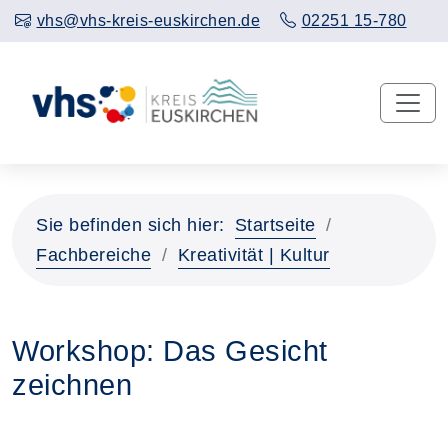
vhs@vhs-kreis-euskirchen.de
02251 15-780
Sie befinden sich hier:
Startseite
Fachbereiche
Kreativität | Kultur
Workshop: Das Gesicht
zeichnen