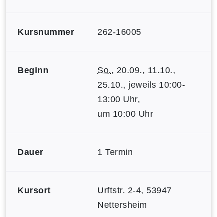
Kursnummer
262-16005
Beginn
So.
, 20.09., 11.10.,
25.10., jeweils 10:00-
13:00 Uhr,
um 10:00 Uhr
Dauer
1 Termin
Kursort
Urftstr. 2-4, 53947
Nettersheim