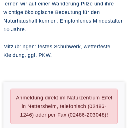
lernen wir auf einer Wanderung Pilze und ihre
wichtige ökologische Bedeutung für den
Naturhaushalt kennen. Empfohlenes Mindestalter
10 Jahre.
Mitzubringen: festes Schuhwerk, wetterfeste
Kleidung, ggf. PKW.
Anmeldung direkt im Naturzentrum Eifel
in Nettersheim, telefonisch (02486-
1246) oder per Fax (02486-203048)!