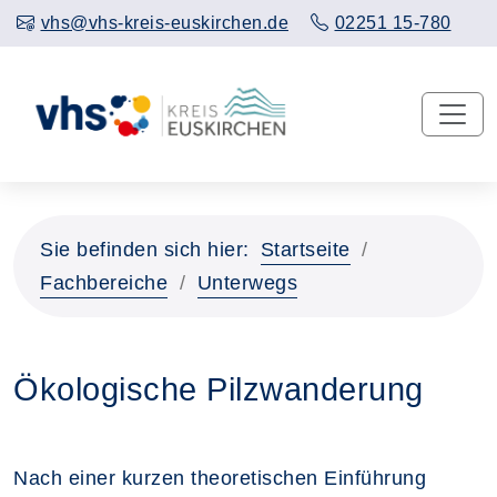
vhs@vhs-kreis-euskirchen.de
02251 15-780
Sie befinden sich hier:
Startseite
Fachbereiche
Unterwegs
Ökologische Pilzwanderung
Nach einer kurzen theoretischen Einführung