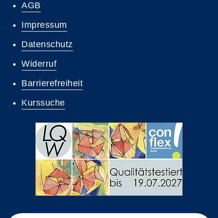
AGB
Impressum
Datenschutz
Widerruf
Barrierefreiheit
Kurssuche