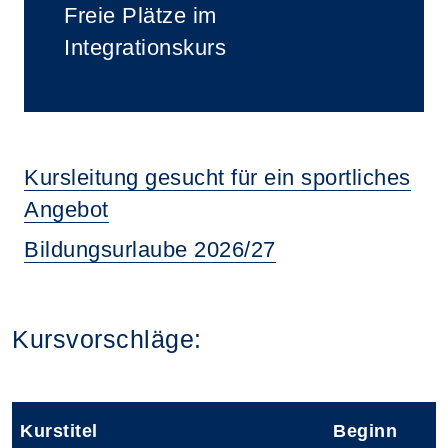
Freie Plätze im
Integrationskurs
Kursleitung gesucht für ein sportliches
Angebot
Bildungsurlaube 2026/27
Kursvorschläge:
Kurstitel
Beginn