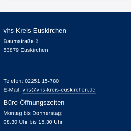
vhs Kreis Euskirchen
Baumstraße 2
53879 Euskirchen
Telefon: 02251 15-780
E-Mail:
vhs@vhs-kreis-euskirchen.de
Büro-Öffnungszeiten
Montag bis Donnerstag:
08:30 Uhr bis 15:30 Uhr