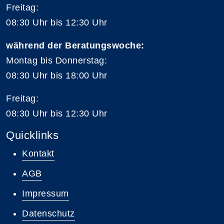
Freitag:
08:30 Uhr bis 12:30 Uhr
während der Beratungswoche:
Montag bis Donnerstag:
08:30 Uhr bis 18:00 Uhr
Freitag:
08:30 Uhr bis 12:30 Uhr
Quicklinks
Kontakt
AGB
Impressum
Datenschutz