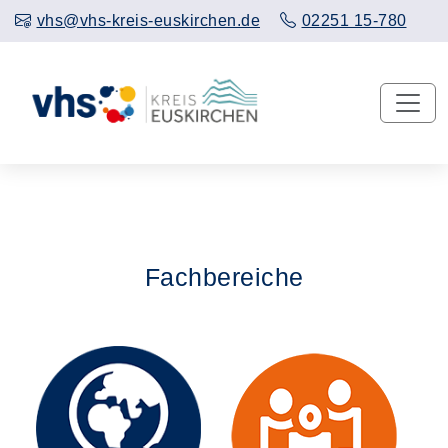
vhs@vhs-kreis-euskirchen.de
02251 15-780
Fachbereiche