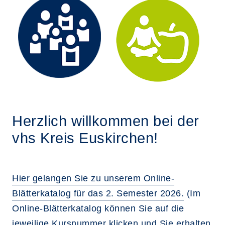
Herzlich willkommen bei der
vhs Kreis Euskirchen!
Hier gelangen Sie zu unserem Online-
Blätterkatalog für das 2. Semester 2026.
(Im
Online-Blätterkatalog können Sie auf die
jeweilige Kursnummer klicken und Sie erhalten