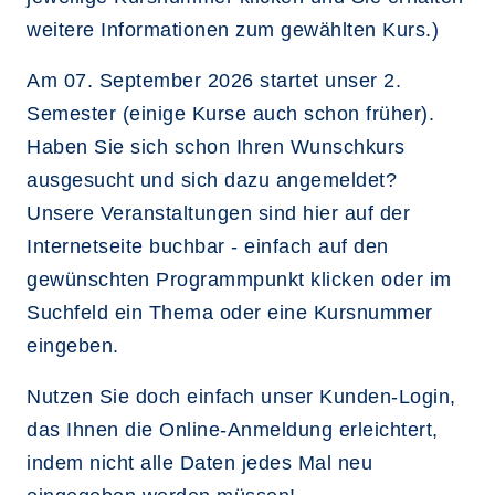
weitere Informationen zum gewählten Kurs.)
Am 07. September 2026 startet unser 2.
Semester (einige Kurse auch schon früher).
Haben Sie sich schon Ihren Wunschkurs
ausgesucht und sich dazu angemeldet?
Unsere Veranstaltungen sind hier auf der
Internetseite buchbar - einfach auf den
gewünschten Programmpunkt klicken oder im
Suchfeld ein Thema oder eine Kursnummer
eingeben.
Nutzen Sie doch einfach unser Kunden-Login,
das Ihnen die Online-Anmeldung erleichtert,
indem nicht alle Daten jedes Mal neu