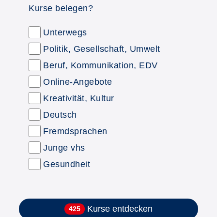
Kurse belegen?
Unterwegs
Politik, Gesellschaft, Umwelt
Beruf, Kommunikation, EDV
Online-Angebote
Kreativität, Kultur
Deutsch
Fremdsprachen
Junge vhs
Gesundheit
Kurse entdecken
425