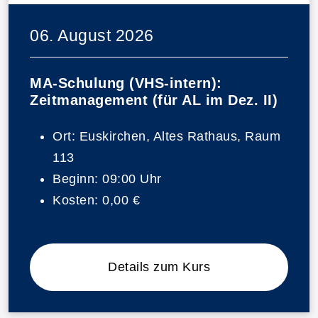
06. August 2026
MA-Schulung (VHS-intern):
Zeitmanagement (für AL im Dez. II)
Ort:
Euskirchen, Altes Rathaus, Raum
113
Beginn:
09:00 Uhr
Kosten:
0,00 €
Details zum Kurs