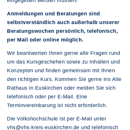
eingegeben werden müssen!
Anmeldungen und Beratungen sind
selbstverständlich auch außerhalb unserer
Beratungswochen persönlich, telefonisch,
per Mail oder online möglich.
Wir beantworten Ihnen gerne alle Fragen rund
um das Kursgeschehen sowie zu Inhalten und
Konzepten und finden gemeinsam mit Ihnen
den richtigen Kurs. Kommen Sie gerne ins Alte
Rathaus in Euskirchen oder melden Sie sich
telefonisch oder per E-Mail. Eine
Terminvereinbarung ist nicht erforderlich.
Die Volkshochschule ist per E-Mail unter
vhs@vhs-kreis-euskirchen.de
und telefonisch