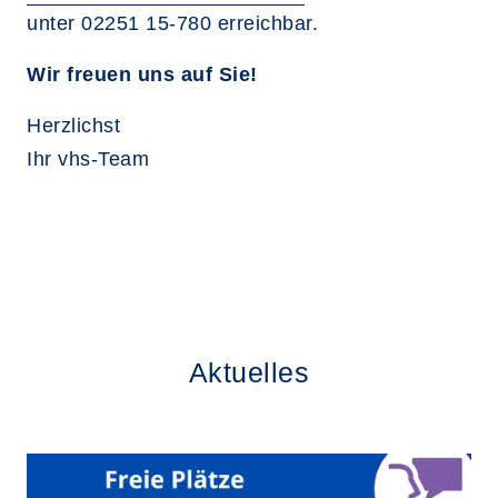
unter 02251 15-780 erreichbar.
Wir freuen uns auf Sie!
Herzlichst
Ihr vhs-Team
Aktuelles