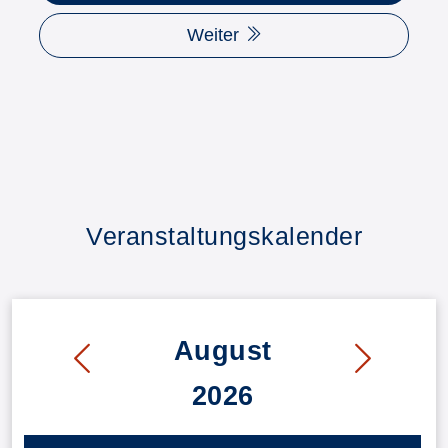
Weiter
Veranstaltungskalender
August
2026