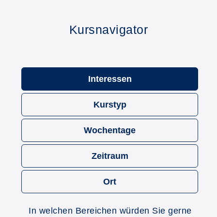
Kursnavigator
Interessen
Kurstyp
Wochentage
Zeitraum
Ort
In welchen Bereichen würden Sie gerne